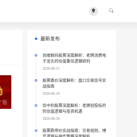
最新发布
创维数码股票深度解析：老牌消费电
子龙头的估值重估逻辑研判
2026-06-11
股票委价深度解析：盘口交易信号实
战指南
2026-06-10
信中利股票深度解析：老牌创投标的
的估值逻辑与投资机遇
2026-06-10
股票跌停价实战指南：交易规则、博
弈逻辑与操作策略深度解析