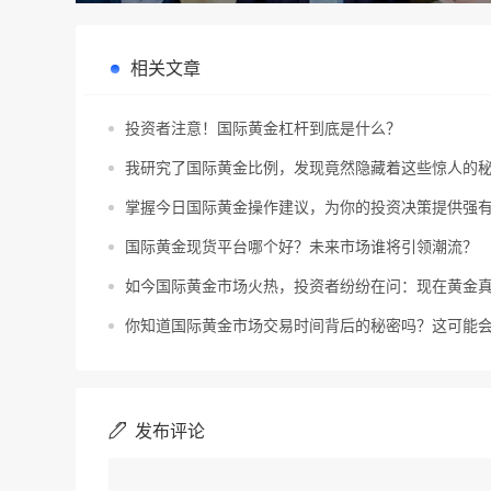
相关文章
投资者注意！国际黄金杠杆到底是什么？
我研究了国际黄金比例，发现竟然隐藏着这些惊人的
掌握今日国际黄金操作建议，为你的投资决策提供强
国际黄金现货平台哪个好？未来市场谁将引领潮流？
如今国际黄金市场火热，投资者纷纷在问：现在黄金
你知道国际黄金市场交易时间背后的秘密吗？这可能
发布评论