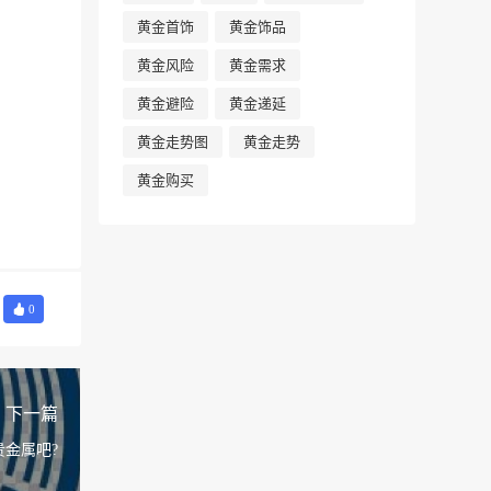
黄金首饰
黄金饰品
黄金风险
黄金需求
黄金避险
黄金递延
黄金走势图
黄金走势
黄金购买
0
下一篇
贵金属吧?