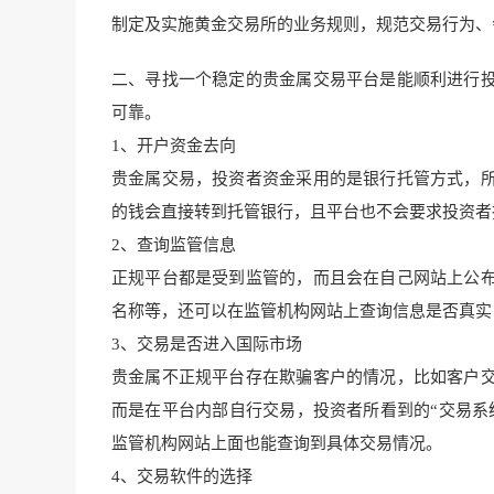
制定及实施黄金交易所的业务规则，规范交易行为、
二、寻找一个稳定的贵金属交易
平台是能顺利进行
可靠。
1、开户资金去向
贵金属交易，投资者资金采用的是银行托管方式，
的钱会直接转到托管银行，且平台也不会要求投资者
2、
查询监管信息
正规平台都是受到监管的，而且会在自己网站上公
名称等，还可以在监管机构网站上查询信息是否真实
3、交易是否进
入国际市场
贵金属不正规平台存在欺骗客户的情况，比如客户
而是在平台内部自行交易，投资者所看到的“交易系
监管机构网站上面也能查询到具体交易情况。
4、交易软件
的选择