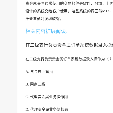
贵金属交易通常使用的交易
软件是MT4、MT5，
上
设计的系统交给客户使用，这些系统的界面与MT4
细查看就能发现破绽。
相关内容扩展阅读:
在二级支行负责贵金属订单系统数据录入
在二级支行负责贵金属订单系统数据录入操作为（ 
A. 贵金属专管员
B. 网点三级
C. 代理贵金属业务操作岗
D. 代理贵金属业务复核岗