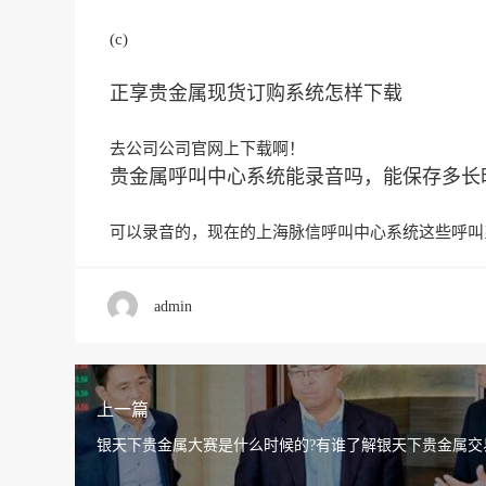
(c)
正享贵金属现货订购系统怎样下载
去公司公司官网上下载啊！
贵金属呼叫中心系统能录音吗，能保存多长
可以录音的，现在的上海脉信呼叫中心系统这些呼叫
admin
上一篇
银天下贵金属大赛是什么时候的?有谁了解银天下贵金属交