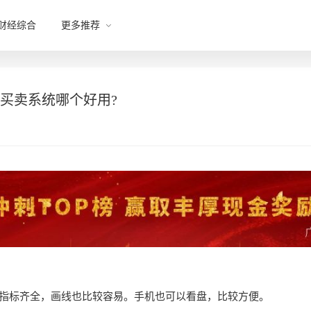
财经综合
更多推荐
买卖系统哪个好用?
术指标齐全，画线也比较容易。手机也可以看盘，比较方便。