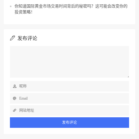
你知道国际黄金市场交易时间背后的秘密吗？这可能会改变你的
投资策略！
发布评论