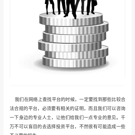
我们在网络上查找平台的时候，一定要找到那些比较合
法合规的平台，必须要有相关的证明，而且我们可以咨询
一下身边的专业人士，让他们给我们一点专业的意见。千
万不可以盲目的去选择投资平台，不然很有可能造成一些