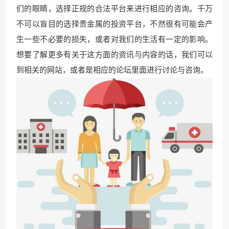
们的眼睛，选择正规的合法平台来进行相应的咨询。千万
不可以盲目的选择贵金属的投资平台，不然很有可能会产
生一些不必要的损失，或者对我们的生活有一定的影响。
想要了解更多有关于这方面的资讯与内容的话，我们可以
到相关的网站，或者是相应的论坛里面进行讨论与咨询。