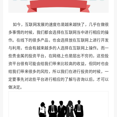
如今，互联网发展的速度也是越来越快了，几乎在做很
多事情的时候，我们都会选择在互联网当中进行相应的操
作。在线下的很多产品，也会选择放在互联网上进行开发
与利用，也会有越来越多的人选择在互联网上操作。而一
些贵金属的投资平台，在网络上也是层出不穷的，这些投
资平台很有可能会给我们带来比较高的收益，但同时也会
给我们带来很多的风险，所以我们在进行投资的时候，一
定要事先对这些平台进行相应的了解与咨询以后，才可以
做决定。