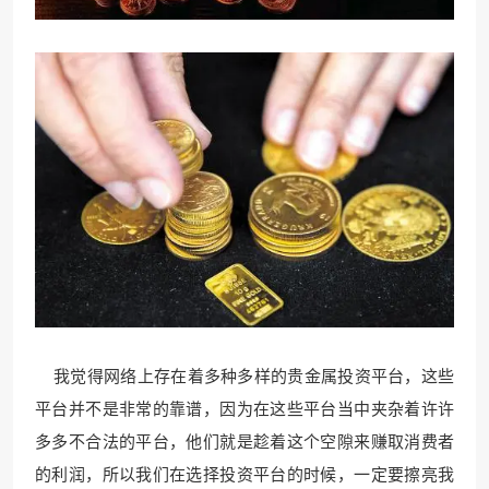
我觉得网络上存在着多种多样的贵金属投资平台，这些
平台并不是非常的靠谱，因为在这些平台当中夹杂着许许
多多不合法的平台，他们就是趁着这个空隙来赚取消费者
的利润，所以我们在选择投资平台的时候，一定要擦亮我