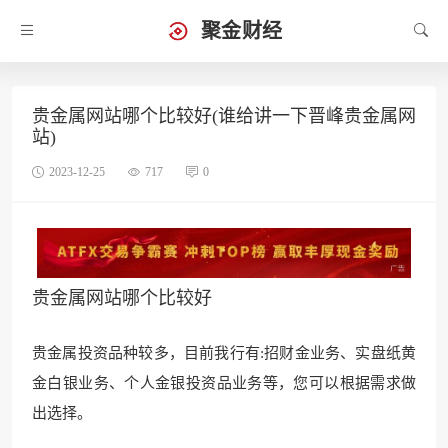
聚金财经
贵金属网站哪个比较好(谁给讲一下晋峰贵金属网
站)
2023-12-25
717
0
贵金属网站哪个比较好
贵金属投资品种较多，目前我行有:招财金业务、实盘纸黄
金白银业务、个人金银投资品业务等，您可以根据需求做
出选择。