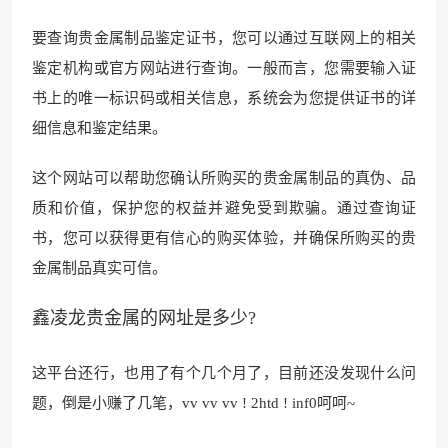
要查询贵金属制品鉴定证书，您可以通过互联网上的相关
鉴定机构或官方网站进行查询。一般而言，您需要输入证
书上的唯一标识码或相关信息，系统会为您提供证书的详
细信息和鉴定结果。
这个网站可以帮助您确认所购买的贵金属制品的真伪、品
质和价值，保护您的权益并避免受到欺骗。通过查询证
书，您可以获得更有信心的购买体验，并确保所购买的贵
金属制品真实可信。
鑫凌龙贵金属的网址是多少?
这
平台还行，也用了有个
几个月了，目前还没发现什么问
题，倒是小赚了几笔，vv vv vv ! 2htd ! inf0呵呵~