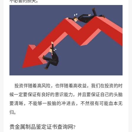
不必要的损失。
投资伴随着高风险，也伴随着高收益，我们在投资的时
候一定要保证有良好的意识能力，并且要保证自己的头脑
要清晰，不能够一股脑的冲进去，不然很有可能血本无
归。
贵金属制品鉴定证书查询网?