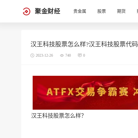
聚金财经
贵金属
股票
期货
汉王科技股票怎么样?汉王科技股票代码
2023-12-26
740
0
汉王科技股票怎么样？