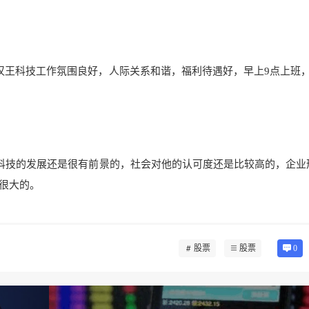
汉王科技工作氛围良好，人际关系和谐，福利待遇好，早上9点上班，
科技的发展还是很有
前景的，社会对他的
认可度还是比较高的，企业
很大的。
股票
股票
0