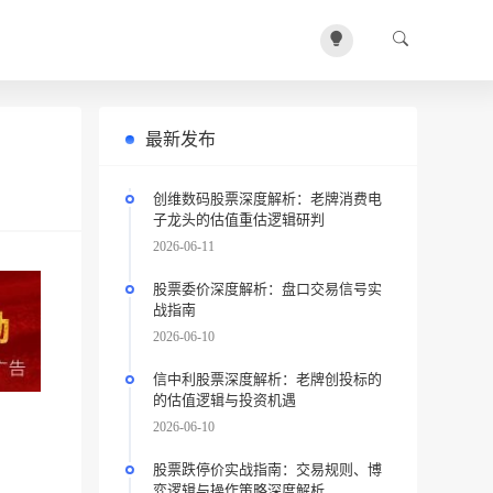
最新发布
创维数码股票深度解析：老牌消费电
子龙头的估值重估逻辑研判
2026-06-11
股票委价深度解析：盘口交易信号实
战指南
2026-06-10
信中利股票深度解析：老牌创投标的
的估值逻辑与投资机遇
2026-06-10
股票跌停价实战指南：交易规则、博
弈逻辑与操作策略深度解析