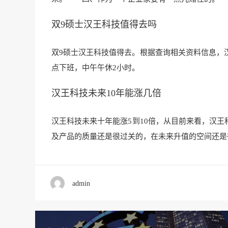
双9硕士汉王科技值得去吗
双9硕士汉王科技值得去。根据查询相关资料信息，
点下班，中午午休2小时。
汉王科技未来10年能涨几倍
汉王科技未来十年能涨5到10倍，从目前来看，汉王
及产品的质量还是很
过关的，在未来升值的空
间还是
admin