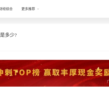
财经综合
更多推荐
是多少?