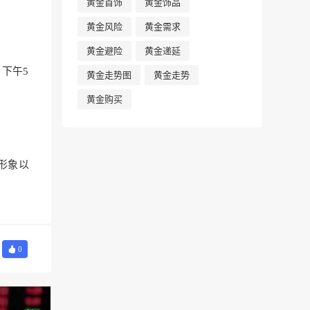
黄金首饰
黄金饰品
黄金风险
黄金需求
黄金避险
黄金递延
下午5
黄金走势图
黄金走势
黄金购买
形象以
0