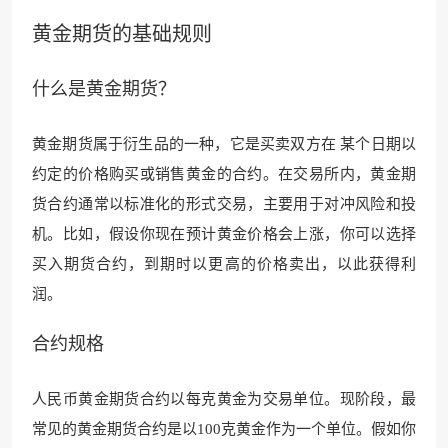
黄金期货
的基础规则
什么是
黄金期货
？
黄金期货属于衍生品的一种，它是买卖双方在 某个日期以
约定的价格购买或销售黄金的合约。在交易所内，黄金期
货合约通常以标准化的形式交易，主要用于对冲风险和投
机。比如，假设你现在预计黄金价格会上涨，你可以选择
买入期货合约，到期时以更高的价格卖出，以此获得利
润。
合约规格
人民币黄金期货合约以每克黄金为交易单位。现阶段，最
常见的黄金期货合约是以100克黄金作为一个单位。假如你