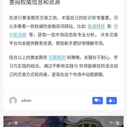
查阅权威信息和资源
在进行黄金期货交易之前，丰富自己的知识非常重要。可
以多看看一些权威的金融资讯网站，比如
新浪财经
和
华
尔街见闻
等，获取一些市场动态和专业分析。 许多交易
平台也会提供教育资源，帮助新手更好地理解市场。
综合以上的黄金期货
交易规则
和策略，关键在于耐心、学
习与实践的结合。通过不断地实践与 你将能够找到适合自
己的交易方式和风格，逐渐在这个市场中站稳脚跟。
admin
0
0
上一篇
下一篇