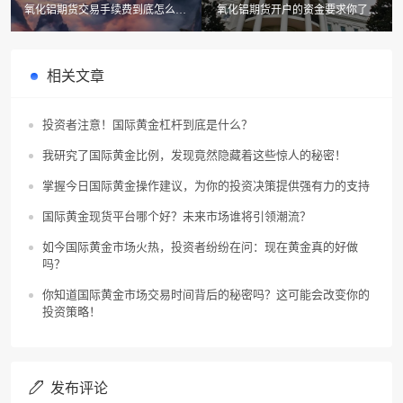
氧化铝期货交易手续费到底怎么收
氧化铝期货开户的资金要求你了解
取？了解2025年的市场变化！
了吗？揭秘真相！
相关文章
投资者注意！国际黄金杠杆到底是什么？
我研究了国际黄金比例，发现竟然隐藏着这些惊人的秘密！
掌握今日国际黄金操作建议，为你的投资决策提供强有力的支持
国际黄金现货平台哪个好？未来市场谁将引领潮流？
如今国际黄金市场火热，投资者纷纷在问：现在黄金真的好做
吗？
你知道国际黄金市场交易时间背后的秘密吗？这可能会改变你的
投资策略！
发布评论