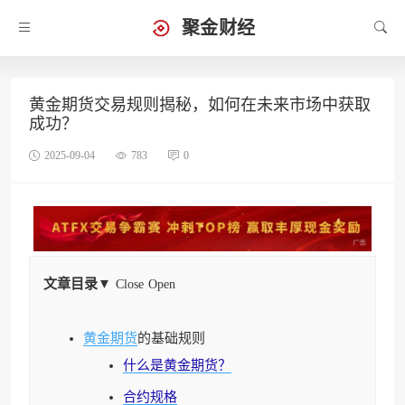
聚金财经
黄金期货交易规则揭秘，如何在未来市场中获取
成功？
2025-09-04
783
0
文章目录
▼
Close
Open
黄金期货
的基础规则
什么是黄金期货？
合约规格