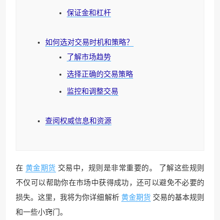
保证金和杠杆
如何选对交易时机和策略？
了解市场趋势
选择正确的交易策略
监控和调整交易
查阅权威信息和资源
在
黄金期货
交易中，规则是非常重要的。 了解这些规则
不仅可以帮助你在市场中获得成功，还可以避免不必要的
损失。这里，我将为你详细解析
黄金期货
交易的基本规则
和一些小窍门。