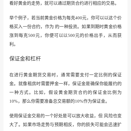
看好黄金的走势，就可以通过期货合约进行相应的交易。
举个例子，若当前黄金价格为每克400元，你可以以这个价
格买入一份合约，作为 的一种投资。如果到期时黄金价格
涨到每克500元，你便可以以500元的价格出手，从而获
利。
保证金和杠杆
在进行黄金期货交易时，通常需要支付一定比例的保证
金。就像租房时需要押金一样，保证金是确保你能履约的
一种方式。比如，假设黄金期货合约的保证金比例为
10%，那么你需要准备总交易额的10%作为保证金。
使用保证金交易的一个好处是可以放大收益，但 风险也变
大了。如果市场走势与预期相反，你的损失可能会迅速扩