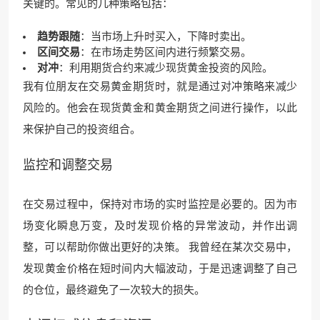
关键的。常见的几种策略包括：
趋势跟随
：当市场上升时买入，下降时卖出。
区间交易
：在市场走势区间内进行频繁交易。
对冲
：利用期货合约来减少现货黄金投资的风险。
我有位朋友在交易黄金期货时，就是通过对冲策略来减少
风险的。他会在现货黄金和黄金期货之间进行操作，以此
来保护自己的投资组合。
监控和调整交易
在交易过程中，保持对市场的实时监控是必要的。因为市
场变化瞬息万变，及时发现价格的异常波动，并作出调
整，可以帮助你做出更好的决策。 我曾经在某次交易中，
发现黄金价格在短时间内大幅波动，于是迅速调整了自己
的仓位，最终避免了一次较大的损失。