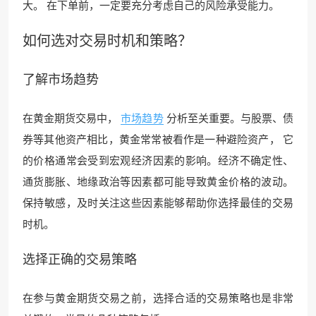
大。 在下单前，一定要充分考虑自己的风险承受能力。
如何选对交易时机和策略？
了解
市场趋势
在黄金期货交易中，
市场趋势
分析至关重要。与股票、债
券等其他资产相比，黄金常常被看作是一种避险资产， 它
的价格通常会受到宏观经济因素的影响。经济不确定性、
通货膨胀、地缘政治等因素都可能导致黄金价格的波动。
保持敏感，及时关注这些因素能够帮助你选择最佳的交易
时机。
选择正确的交易策略
在参与黄金期货交易之前，选择合适的交易策略也是非常