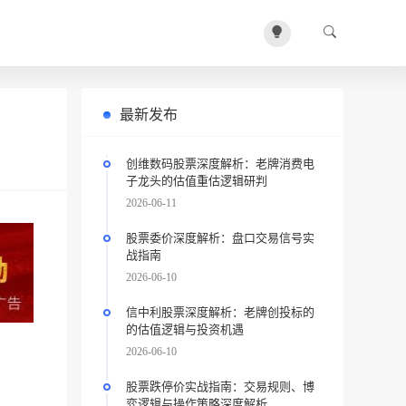
最新发布
创维数码股票深度解析：老牌消费电
子龙头的估值重估逻辑研判
2026-06-11
股票委价深度解析：盘口交易信号实
战指南
2026-06-10
信中利股票深度解析：老牌创投标的
的估值逻辑与投资机遇
2026-06-10
股票跌停价实战指南：交易规则、博
弈逻辑与操作策略深度解析