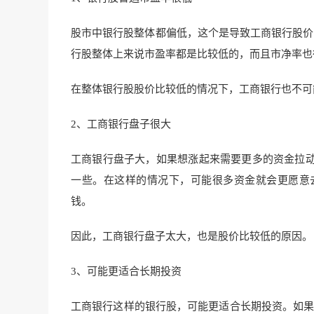
股市中银行股整体都偏低，这个是导致工商银行股价
行股整体上来说市盈率都是比较低的，而且市净率也
在整体银行股股价比较低的情况下，工商银行也不可
2、工商银行盘子很大
工商银行盘子大，如果想涨起来需要更多的资金拉
一些。在这样的情况下，可能很多资金就会更愿意
钱。
因此，工商银行盘子太大，也是股价比较低的原因。
3、可能更适合长期投资
工商银行这样的银行股，可能更适合长期投资。如果