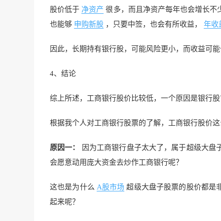
股价低于
净资产
很多，而且净资产每年也会增长不
也能够
申购新股
，只要中签，也会有所收益，
年收
因此，长期持有银行股，可能风险更小，而收益可能
4、结论
综上所述，工商银行股价比较低，一个原因是银行股
根据我个人对工商银行股票的了解，工商银行股价这
原因一：
因为工商银行盘子太大了，属于超级大盘
会愿意动用庞大资金去炒作工商银行呢？
这也是为什么
A股市场
超级大盘子股票的股价都是
起来呢？