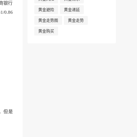
工商银行
黄金避险
黄金递延
0.86
黄金走势图
黄金走势
黄金购买
。但是