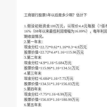
工商银行股票5年以后是多少啊？估计下
1.假设初始资金100万元，以现价4.4元每股（
16%（08年以来最低利润增幅为16.09%），每
期收益情况。
2.第一年末：
现金分红=22.72*0.62*1.16*0.3=4.9万元
股票价值=22.72*4.4*1.16=115.96万元
3.第二年末
现金分红=4.9*1.16=5.684万元
股票价值=115.96*1.16=134.51万元
4.第三年末
现金分红=6.684*1.16=7.75万元
股票价值=134.51*1.16=156.03万元
5.第四年末
现金分红=7.75*1.16=8.99万元
股票价值=156.03*1.16=180.99万元
6.第五年末