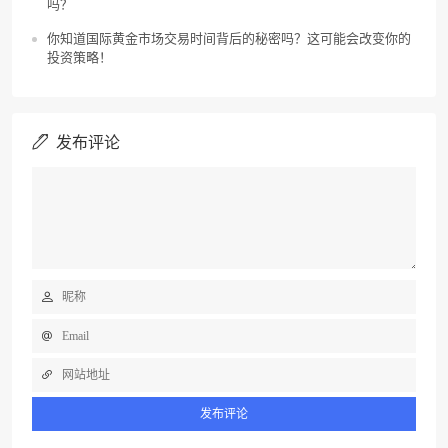
吗？
你知道国际黄金市场交易时间背后的秘密吗？这可能会改变你的
投资策略！
发布评论