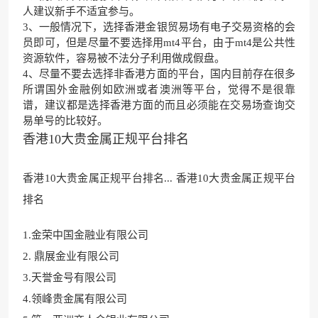
人建议新手不适宜参与。
3、一般情况下，选择香港金银贸易场有电子交易资格的会
员即可，但是尽量不要选择用mt4平台，由于mt4是公共性
资源软件，容易被不法分子利用做成假盘。
4、尽量不要去选择非香港方面的平台，国内目前存在很多
所谓国外金融例如欧洲或者澳洲等平台，觉得不是很靠
谱，建议都是选择香港方面的而且必须能在交易场查询交
易单号的比较好。
香港10大贵金属正规平台排名
香港10大贵金属正规平台排名... 香港10大贵金属正规平台
排名
1.金荣中国金融业有限公司
2. 鼎展金业有限公司
3.天誉金号有限公司
4.领
峰贵金属有限公司