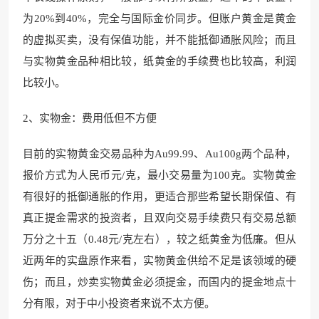
为20%到40%，完全与国际金价同步。但账户黄金是黄金
的虚拟买卖，没有保值功能，并不能抵御通胀风险；而且
与实物黄金品种相比较，纸黄金的手续费也比较高，利润
比较小。
2、实物金：费用低但不方便
目前的实物黄金交易品种为Au99.99、Au100g两个品种，
报价方式为人民币元/克，最小交易量为100克。实物黄金
有很好的抵御通胀的作用，更适合那些希望长期保值、有
真正提金需求的投资者，且双向交易手续费只有交易总额
万分之十五（0.48元/克左右），较之纸黄金为低廉。但从
近两年的实盘原作来看，实物黄金供给不足是该领域的硬
伤；而且，炒卖实物黄金必须提金，而国内的提金地点十
分有限，对于中小投资者来说不太方便。