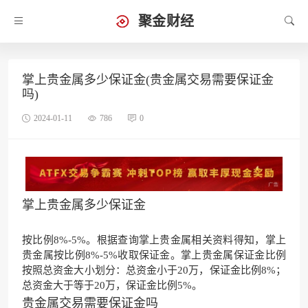
聚金财经
掌上贵金属多少保证金(贵金属交易需要保证金
吗)
2024-01-11
786
0
掌上贵金属多少保证金
按比例8%-5%。根据查询掌上贵金属相关资料得知，掌上
贵金属按比例8%-5%收取保证金。掌上贵金属保证金比例
按照总资金大小划分：总资金小于20万，保证金比例8%；
总资金大于等于20万，保证金比例5%。
贵金属交易需要保证金吗