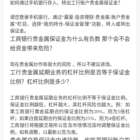
如何通过手机银行存入、转出工行账户贵金属保证金？
请您登录手机银行，通过“最爱-投资理财-贵金属-账户贵金
属”栏目，选择“我的持仓-保证金管理”功能，转入或转出
保证金。
工商银行贵金属保证金为什么有负数 那个会不会
给资金带来危险？
现在贵金属炒作有很大的风险 ，所以不建议进场。
工行贵金属延期业务的杠杆比例是否等于保证金
比例？杠杆比例是多少？
工商银行贵金属延期业务的杠杆比例不等于保证金比例。
保证金比例越低，杠杆越大，其杠杆风险也越大。例：如
果工商银行黄金延期合约保证金比例为20%，则为5倍杠
杆；如果白银延期合约保证金比例为25%，则为4倍杠杆。
工商银行将根据交易所公告及市场情况适时调整保证金比
例，如有调整，以最新公告为准。