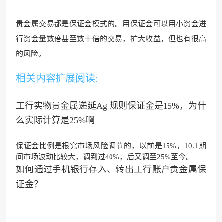
贵金属交易都是保证金模式的。用保证金可以用小资金进
行资金量数倍甚至数十倍的交易，扩大收益，但也有很高
的风险。
相关内容扩展阅读:
工行实物贵金属递延Ag 规则保证金是15%，为什
么实际计算是25%啊
保证金比例是根究市场风险调节的，以前是15%，10.1期
间市场波动比较大，调到过40%，后又调至25%至今。
如何通过手机银行存入、转出工行账户贵金属保
证金？