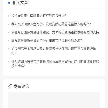
相关文章
投资者注意！国际黄金杠杆到底是什么？
我研究了国际黄金比例，发现竟然隐藏着这些惊人的秘密！
掌握今日国际黄金操作建议，为你的投资决策提供强有力的支持
国际黄金现货平台哪个好？未来市场谁将引领潮流？
如今国际黄金市场火热，投资者纷纷在问：现在黄金真的好做
吗？
你知道国际黄金市场交易时间背后的秘密吗？这可能会改变你的
投资策略！
发布评论