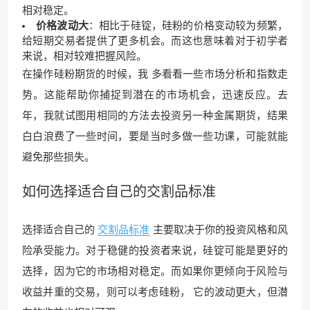
相对稳定。
价格波动大
：相比于硅锭，硅粉的价格变动较为频繁，
给短期交易者提供了更多机会。而这也意味着对于初学者
来说，相对较难把握风险。
在操作硅粉期货的时候，我 多看看一些市场分析和指数走
势。这能帮助你捕捉到潜在的市场机会，迅速反应。去
年，我就试图用相同的方法去投资另一种金属期货，结果
白白浪费了一些时间，要是当时多做一些功课，可能就能
避免那些损失。
如何选择适合自己的
交割品标准
选择适合自己的
交割品标准
主要取决于你的投资风格和风
险承受能力。对于稳健的投资者来说，硅锭可能是更好的
选择，因为它的市场相对稳定。而如果你更倾向于风险与
收益并重的交易，则可以考虑硅粉， 它的波动更大，但潜