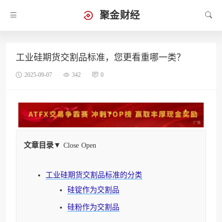
聚金财经
工业硅期货交割品标准，您更看重哪一类？
2025-09-07
342
0
文章目录
▼
Close
Open
工业硅期货交割品标准的分类
硅锭作为交割品
硅粉作为交割品