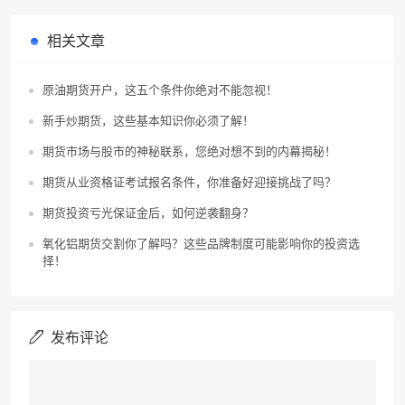
相关文章
原油期货开户，这五个条件你绝对不能忽视！
新手炒期货，这些基本知识你必须了解！
期货市场与股市的神秘联系，您绝对想不到的内幕揭秘！
期货从业资格证考试报名条件，你准备好迎接挑战了吗？
期货投资亏光保证金后，如何逆袭翻身？
氧化铝期货交割你了解吗？这些品牌制度可能影响你的投资选
择！
发布评论