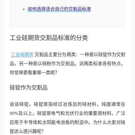
如何选择适合自己的交割品标准
工业硅期货
交割品标准
的分类
工业硅期货
交割品主要分为两类：一种是以硅锭作为交割
品，另一种是以硅粉作为交割品。这两类标准各有特点，
你觉得更看重哪一类呢？
硅锭作为交割品
谈谈硅锭。硅锭是指经过冶炼后的硅材料，纯度通常在
99%及以上。硅锭是电气和光伏行业的重要原材料，广泛
应用于半导体和太阳能电池板的制造中。为什么大家对硅
锭这么感兴趣呢？