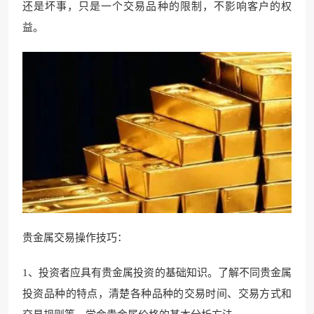
还是坏事，只是一个交易品种的限制，不影响客户的权
益。
贵金属交易操作技巧：
1、投资者应具有贵金属投资的基础知识。了解不同贵金属
投资品种的特点，清楚各种品种的交易时间、交易方式和