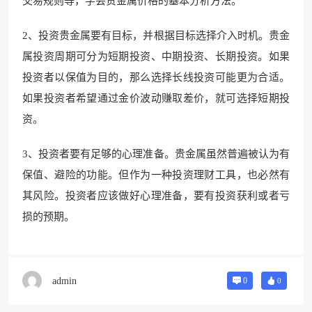
交易规则等，学会贵金属价格的基本分析方法。
2、投资贵金属要有目标，并根据目标选择介入时机。贵金
属投资周期可分为短期投资、中期投资、长期投资。如果
投资者以保值为目的，那么选择长线投资可能更为合适。
如果投资者希望通过金价波动赚取差价，就可选择短期投
资。
3、投资者要有足够的心理准备。贵金属虽然普遍被认为有
保值、避险的功能。但作为一种投资理财工具，也必然有
其风险。投资者应该做好心理准备，要有投资获利或者亏
损的预期。
admin
0
0