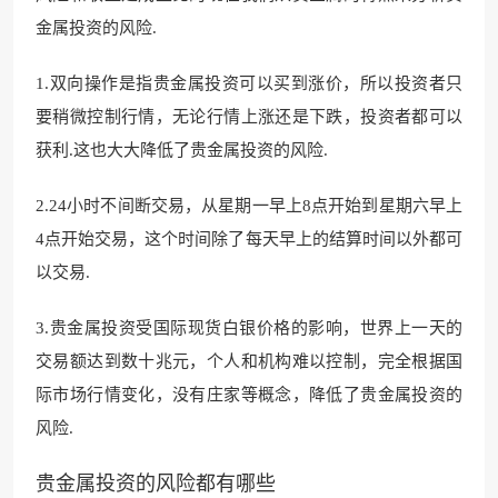
金属投资的风险.
1.双向操作是指贵金属投资可以买到涨价，所以投资者只
要稍微控制行情，无论行情上涨还是下跌，投资者都可以
获利.这也大大降低了贵金属投资的风险.
2.24小时不间断交易，从星期一早上8点开始到星期六早上
4点开始交易，这个时间除了每天早上的结算时间以外都可
以交易.
3.贵金属投资受国际现货白银价格的影响，世界上一天的
交易额达到数十兆元，个人和机构难以控制，完全根据国
际市场行情变化，没有庄家等概念，降低了贵金属投资的
风险.
贵金属投资的风险都有哪些