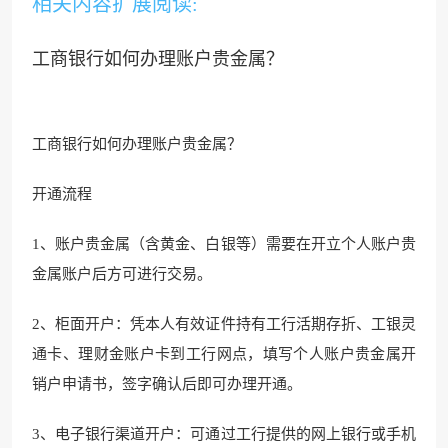
相关内容扩展阅读:
工商银行如何办理账户贵金属？
工商银行如何办理账户贵金属？
开通流程
1、账户贵金属（含黄金、白银等）需要在开立个人账户贵
金属账户后方可进行交易。
2、柜面开户：凭本人有效证件持有工行活期存折、工银灵
通卡、理财金账户卡到工行网点，填写个人账户贵金属开
销户申请书，签字确认后即可办理开通。
3、电子银行渠道开户：可通过工行提供的网上银行或手机