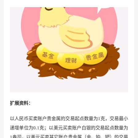
扩展资料：
以人民币买卖账户贵金属的交易起点数量为1克，交易最小
递增单位为0.1克；以美元买卖账户白银的交易起点数量为
1盎司，以美元买卖其它账户贵金属（金、铂、钯）的交易