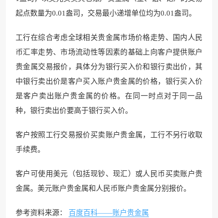
起点数量为0.01盎司，交易最小递增单位均为0.01盎司。
工行在综合考虑全球相关贵金属市场价格走势、国内人民
币汇率走势、市场流动性等因素的基础上向客户提供账户
贵金属交易报价，具体分为银行买入价和银行卖出价，其
中银行卖出价是客户买入账户贵金属的价格，银行买入价
是客户卖出账户贵金属的价格。在同一时点对于同一品
种，银行卖出价要高于银行买入价。
客户按照工行交易报价买卖账户贵金属，工行不另行收取
手续费。
客户可使用美元（包括现钞、现汇）或人民币买卖账户贵
金属。美元账户贵金属和人民币账户贵金属分别报价。
参考资料来源：
百度百科——账户贵金属