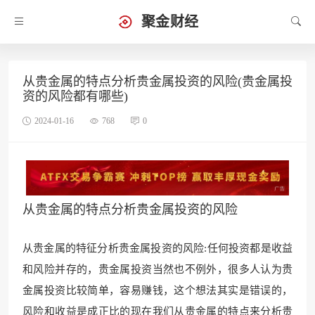
聚金财经
从贵金属的特点分析贵金属投资的风险(贵金属投
资的风险都有哪些)
2024-01-16
768
0
从贵金属的特点分析贵金属投资的风险
从贵金属的特征分析贵金属投资的风险:任何投资都是收益
和风险并存的，贵金属投资当然也不例外，很多人认为贵
金属投资比较简单，容易赚钱，这个想法其实是错误的，
风险和收益是成正比的现在我们从贵金属的特点来分析贵