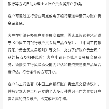
银行等方式自助办理个人账户贵金属开户手续。
客户可通过工行营业网点或电子银行渠道申请开办账户贵
金属交易。
客户在申请开办账户贵金属交易前，需认真阅读并承诺遵
守《中国工商银行账户贵金属产品介绍》、《中国工商银
行账户贵金属交易规则》等文件，充分了解账户贵金属产
品的特点及相关风险；客户申请开办账户贵金属交易业
务，须接受工行风险承受能力评估和投资交易类产品适合
度评估，符合条件的方可开办。
客户与工行签署《中国工商银行账户贵金属交易协议》，
并指定本人在工行开立的个人多币种借记卡作为买卖账户
贵金属的资金账户，即完成开办手续。