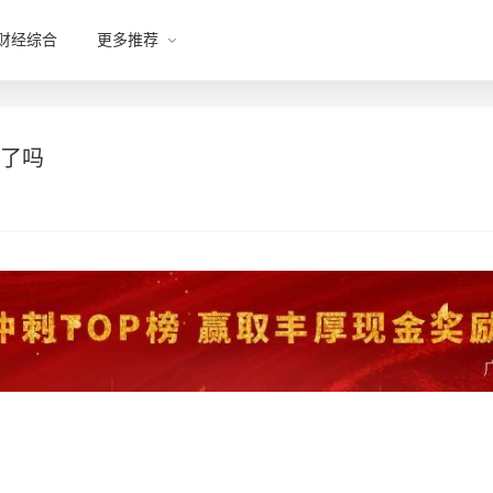
财经综合
更多推荐
牌了吗