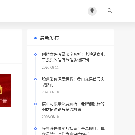
最新发布
创维数码股票深度解析：老牌消费电
子龙头的估值重估逻辑研判
2026-06-11
股票委价深度解析：盘口交易信号实
战指南
2026-06-10
信中利股票深度解析：老牌创投标的
的估值逻辑与投资机遇
2026-06-10
股票跌停价实战指南：交易规则、博
弈逻辑与操作策略深度解析