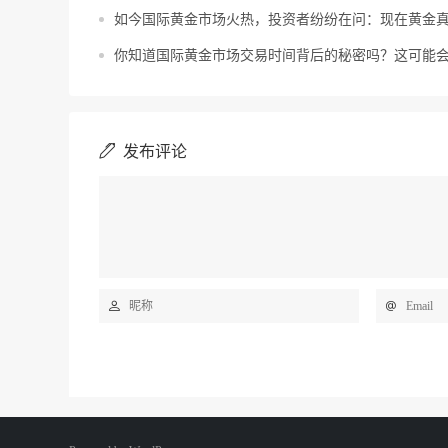
如今国际黄金市场火热，投资者纷纷在问：现在黄金
你知道国际黄金市场交易时间背后的秘密吗？这可能
发布评论