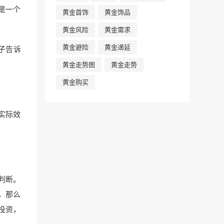
是一个
黄金首饰
黄金饰品
黄金风险
黄金需求
黄金避险
黄金递延
子告诉
黄金走势图
黄金走势
黄金购买
实际效
判断。
，那么
投资，