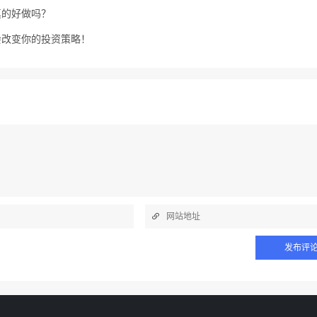
真的好做吗？
会改变你的投资策略！