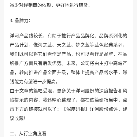
减少对经销商的依
赖，更好地进行铺货。
3. 品牌力：
洋河产品线较长，有助于推行产品品牌化、品牌系列化的
产品计划，像海之蓝、天之蓝、梦之蓝等蓝色经典系列，
我们既可以将它们看作是产品，也可以看作是品牌，在品
牌推广方面具有后发优势。未来，公司将由主打中高端产
品，转向推进产品全面升级，整体上提高产品线水平，赚
钱能力有望进一步提高。
由于文章的篇幅受限，更多关于洋河股份的深度报告和风
险提示的内容，我还精心
整理了，都在这篇研报当中，点
击下方的链接就可以了：【深度研报】洋河股份点评，建
议收藏！
二、从行业角度看