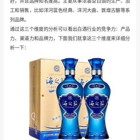
好，并且品牌知名度高。主要从事浓香型白酒的生产、加
工和销售，比如洋河蓝色经典、洋河大曲、敦煌古酿
等系
列品牌。
通过这三个维度的分析可以看出白酒行业的竞争力：产品
力、渠道
力和品牌力，下面我们就
拿这三个维度来详细分
析一下：