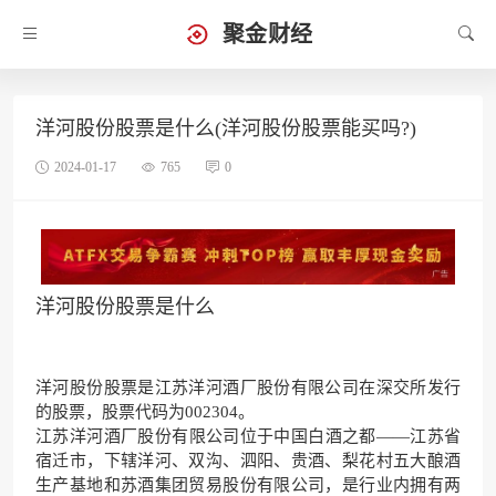
聚金财经
洋河股份股票是什么(洋河股份股票能买吗?)
2024-01-17
765
0
洋河股份股票是什么
洋河股份股票是江苏洋河酒厂股份有限公司在深交所发行
的股票，股票代码为002304。
江苏洋河酒厂股份有限公司位于中国白酒之都——江苏省
宿迁市，下辖洋河、双沟、泗阳、贵酒、梨花村五大酿酒
生产基地和苏酒集团贸易股份有限公司，是行业内拥有两