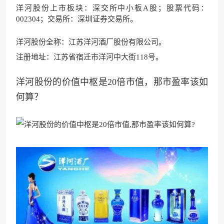
洋河股份上市板块：深交所中小板A股；股票代码：
002304；交易所：深圳证券交易所。
洋河股份全称：江苏洋河酒厂股份有限公司。
注册地址：江苏省宿迁市洋河中大街118号。
洋河股份的价值中枢是20倍市值，那市盈率该如
何算？