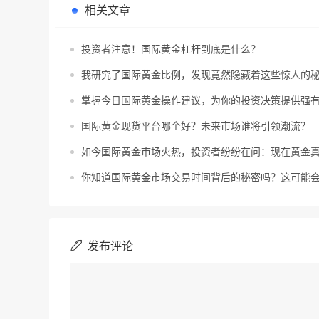
相关文章
投资者注意！国际黄金杠杆到底是什么？
我研究了国际黄金比例，发现竟然隐藏着这些惊人的
掌握今日国际黄金操作建议，为你的投资决策提供强
国际黄金现货平台哪个好？未来市场谁将引领潮流？
如今国际黄金市场火热，投资者纷纷在问：现在黄金
你知道国际黄金市场交易时间背后的秘密吗？这可能
发布评论