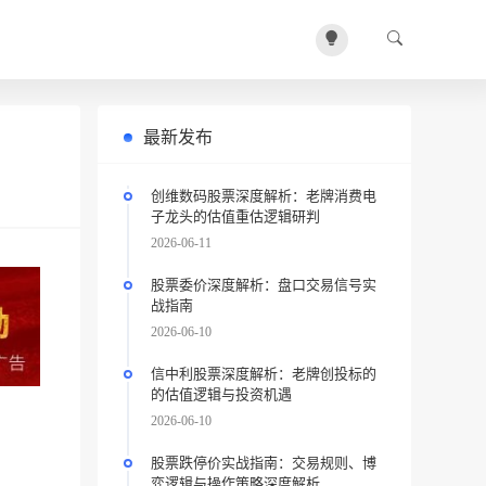
最新发布
创维数码股票深度解析：老牌消费电
子龙头的估值重估逻辑研判
2026-06-11
股票委价深度解析：盘口交易信号实
战指南
2026-06-10
信中利股票深度解析：老牌创投标的
的估值逻辑与投资机遇
2026-06-10
股票跌停价实战指南：交易规则、博
弈逻辑与操作策略深度解析