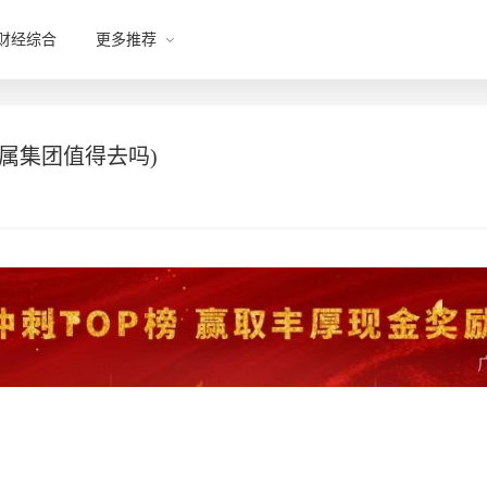
财经综合
更多推荐
属集团值得去吗)