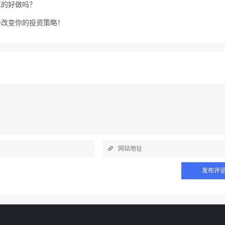
真的好做吗？
会改变你的投资策略！