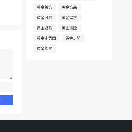
黄金首饰
黄金饰品
黄金风险
黄金需求
黄金避险
黄金递延
黄金走势图
黄金走势
黄金购买