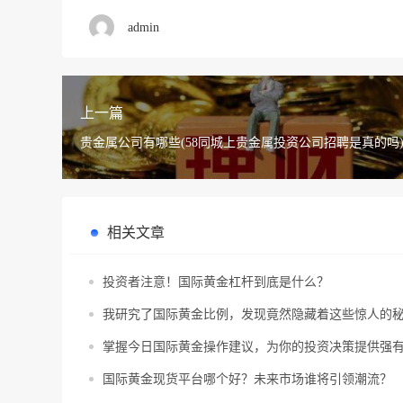
admin
上一篇
贵金属公司有哪些(58同城上贵金属投资公司招聘是真的吗
相关文章
投资者注意！国际黄金杠杆到底是什么？
我研究了国际黄金比例，发现竟然隐藏着这些惊人的
掌握今日国际黄金操作建议，为你的投资决策提供强
国际黄金现货平台哪个好？未来市场谁将引领潮流？