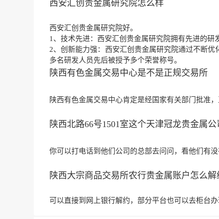
西安汇创贵金属研究院怎么样
西安汇创贵金属研究院好。
1、技术先进：西安汇创贵金属研究院拥有先进的研
2、创新能力强：西安汇创贵金属研究院通过不断优
多名研发人员先后被授予多个荣誉称号。
陕西有色金属交易中心是不是正规交易所
陕西有色金属交易中心肯定是经国家有关部门批准，
陕西北路66号1501室这个天津冠龙贵金属
你可以打电话到他们公司的总部去问问，看他们有没
陕西大宗商品交易所农行贵金属账户怎么解
可以直接到网上银行解约，部分平台也可以去柜台办