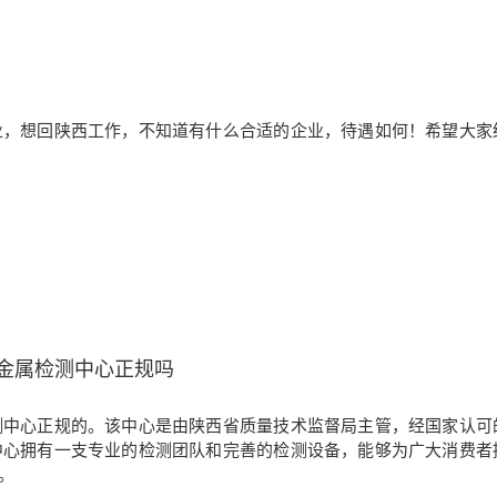
业，想回陕西工作，不知道有什么合适的企业，待遇如何！希望大家
金属检测中心正规吗
测中心正规的。该中心是由陕西省质量技术监督局主管，经国家认可
中心拥有一支专业的检测团队和完善的检测设备，能够为广大消费者
。