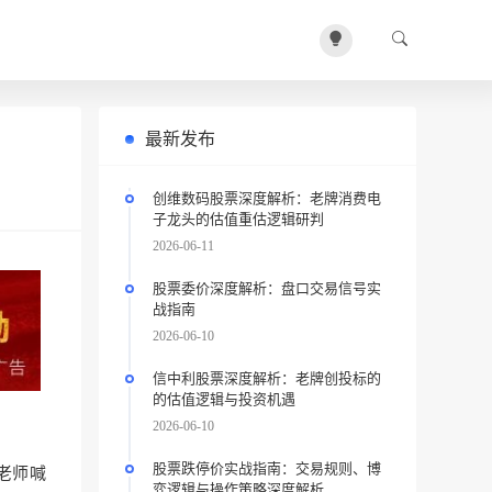
最新发布
创维数码股票深度解析：老牌消费电
子龙头的估值重估逻辑研判
2026-06-11
股票委价深度解析：盘口交易信号实
战指南
2026-06-10
信中利股票深度解析：老牌创投标的
的估值逻辑与投资机遇
2026-06-10
股票跌停价实战指南：交易规则、博
老师喊
弈逻辑与操作策略深度解析