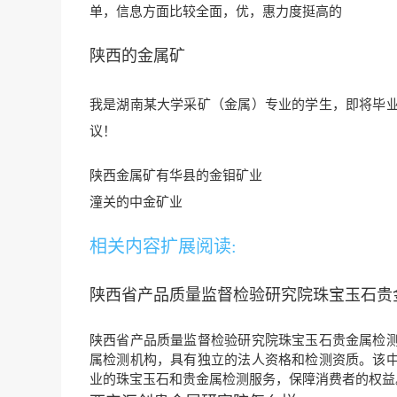
单，信息方面比较全面，优，
惠力度挺高的
陕西的金属矿
我是湖南某大学采矿（金属）专业的学生，即将毕
议！
陕西金属矿有华县的金钼矿业
潼关的中金矿业
相关内容扩展阅读:
陕西省产品质量监督检验研究院珠宝玉石贵
陕西省产品质量监督检验研究院珠宝玉石贵金属检
属检测机构，具有独立的法人资格和检测资质。该
业的珠宝玉石和贵金属检测服务，保障消费者的权益