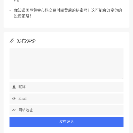
吗？
你知道国际黄金市场交易时间背后的秘密吗？这可能会改变你的
投资策略！
发布评论