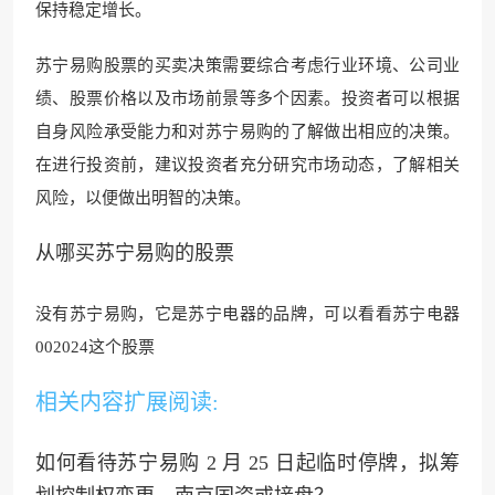
保持稳定增长。
苏宁易购股票的买卖决策需要综合考虑行业环境、公司业
绩、股票价格以及市场前景等多个因素。投资者可以根据
自身风险承受能力和对苏宁易购的了解做出相应的决策。
在进行投资前，建议投资者充分研究市场动态，了解相关
风险，以便做出明智的决策。
从哪买苏宁易购的股票
没有苏宁易购，它是苏宁电器的品牌，可以看看苏宁电器
002024这个股票
相关内容扩展阅读:
如何看待苏宁易购 2 月 25 日起临时停牌，拟筹