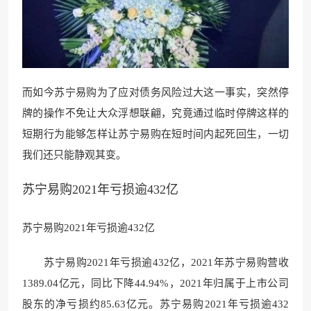
而如今苏宁易购为了应对债务风险过大这一事实，突然停
牌的操作不免让大众浮想联翩，究竟通过临时停牌这样的
短期行为能够怎样让苏宁易购在短时间内起死回生，一切
我们还只能静观其变。
苏宁易购2021年亏损逾432亿
苏宁易购2021年亏损逾432亿
苏宁易购2021年亏损逾432亿，2021年苏宁易购营收
1389.04亿元，同比下降44.94%，2021年归属于上市公司
股东的净亏损约85.63亿元。苏宁易购2021年亏损逾432