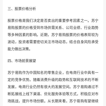
三、股票价格分析
股票价格是我们决定是否卖出的重要参考因素之一。苏宁
易购股票的价格受到市场供需关系、公司业绩、行业趋势
等多种因素的影响。近期，苏宁易购股票的价格表现较为
波动，投资者需要密切关注市场动态，结合自身风险承受
能力做出决策。
四、市场前景展望
苏宁易购作为中国知名的零售企业，在电商行业中具有一
定的竞争优势。随着消费升级的趋势和互联网技术的不断
发展，电商行业仍然有很大的发展空间。苏宁易购通过不
断拓展线上线下渠道、优化服务体验等方式，积极应对市
场挑战，提升市场份额。从长期来看，苏宁易购有望继续