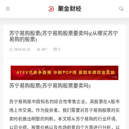
聚金财经
苏宁易购股票(苏宁易购股票要卖吗)(从哪买苏宁
易购的股票)
2024-01-22
807
0
苏宁易购股票(苏宁易购股票要卖吗)
苏宁易购是中国知名的综合性零售企业，其股票在A股市
场上市交易。作为投资者，我们需要对苏宁易购股票的买
卖时机做出明智的判断。本文将从苏宁易购的行业环境、
公司业绩、股票价格以及市场前景四个方面进行分析，以