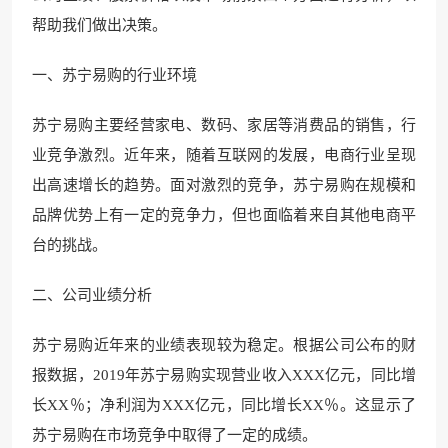
帮助我们做出决策。
一、苏宁易购的行业环境
苏宁易购主要经营家电、数码、家居等消费品的销售，行
业竞争激烈。近年来，随着互联网的发展，电商行业呈现
出高速增长的趋势。面对激烈的竞争，苏宁易购在规模和
品牌优势上有一定的竞争力，但也面临着来自其他电商平
台的挑战。
二、公司业绩分析
苏宁易购近年来的业绩表现较为稳定。根据公司公布的财
报数据，2019年苏宁易购实现营业收入XXX亿元，同比增
长XX％；净利润为XXX亿元，同比增长XX％。这显示了
苏宁易购在市场竞争中取得了一定的成绩。