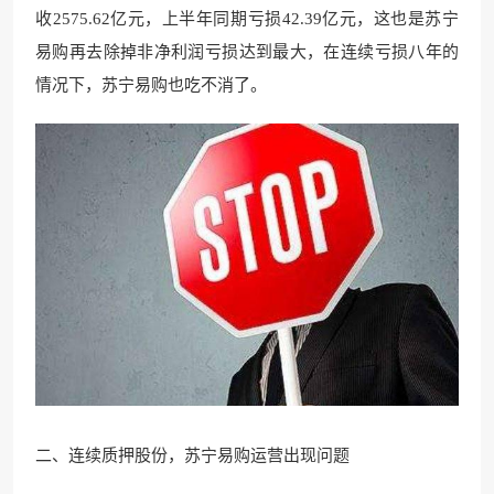
收2575.62亿元，上半年同期亏损42.39亿元，这也是苏宁
易购再去除掉非净利润亏损达到最大，在连续亏损八年的
情况下，苏宁易购也吃不消了。
二、连续质押股份，苏宁易购运营出现问题