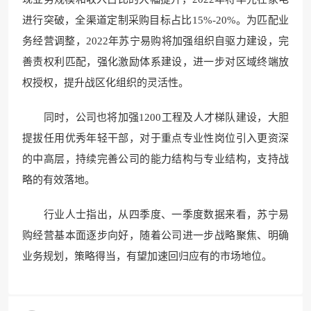
进行突破，全渠道定制采购目标占比15%-20%。为匹配业
务经营调整，2022年苏宁易购将加强组织自驱力建设，完
善责权利匹配，强化激励体系建设，进一步对区域终端放
权授权，提升战区化组织的灵活性。
同时，公司也将加强1200工程及人才梯队建设，大胆
提拔任用优秀年轻干部，对于重点专业性岗位引入更资深
的中高层，持续完善公司的能力结构与专业结构，支持战
略的有效落地。
行业人士指出，从四季度、一季度数据来看，苏宁易
购经营基本面逐步向好，随着公司进一步战略聚焦、明确
业务规划，策略得当，有望加速回归应有的市场地位。