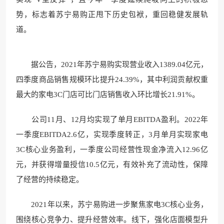
势，标志着苏宁易购正甩下历史包袱，重回稳健发展轨
道。
据公告，2021年苏宁易购实现营业收入1389.04亿元，
四季度商品销售规模环比提升24.39%，其中利润贡献权重
最大的家电3C门店可比门店销售收入环比增长21.91%。
公司11月、12月均实现了单月EBITDA盈利。2022年
一季度EBITDA2.6亿，实现季度转正，3月单月实现家电
3C核心业务盈利，一季度公司经营性现金净流入12.96亿
元，并获得增量授信10.5亿元，有效补充了流动性，保障
了经营的持续稳定。
2021年以来，苏宁易购进一步聚焦家电3C核心业务，
围绕核心竞争力、提升经营效率。线下，强化店面模型升