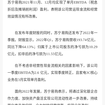
苏宁易购2021年11月、12月均实现了单月EBITDA（税息
折旧及摊销前利润）盈利，表明该公司营运现金流和经营
效益情况有所改善。
在发布年度财报的同时，苏宁易购还发布了2022年一
季报。财报显示，2022年Q1，苏宁易购营收193.74亿元，
同比下降64.13%；归属于上市公司股东的净亏损为10.29
亿元，扣非后的净亏损为11.55亿元。
在不考虑非经营性现金流相关的因素影响下，该公司
一季度EBITDA为2.6 亿元，实现季度转正，且家电3C核心
业务在3月实现单月盈利。
面向2022年发展，苏宁易购表示，将通过深化银企合
作力度、加快资产盘活实现公司流动性进一步改善，持续