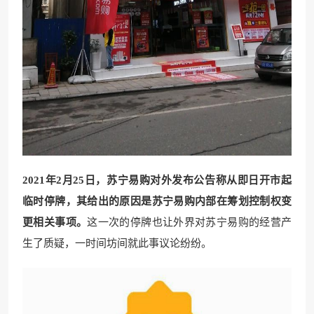
2021年2月25日，苏宁易购对外发布公告称从即日开市起
临时停牌，其给出的原因是苏宁易购内部在筹划控制权变
更相关事项。
这一次的停牌也让外界对苏宁易购的经营产
生了质疑，一时间坊间就此事议论纷纷。