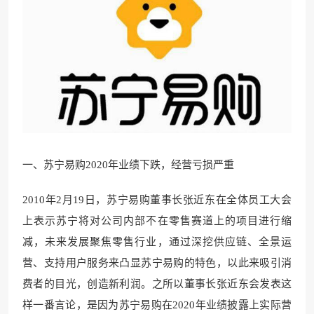
一、苏宁易购2020年业绩下跌，经营亏损严重
2010年2月19日，苏宁易购董事长张近东在全体员工大会
上表示苏宁将对公司内部不在零售赛道上的项目进行缩
减，未来发展聚焦零售行业，通过深挖供应链、全景运
营、支持用户服务来凸显苏宁易购的特色，以此来吸引消
费者的目光，创造新利润。之所以董事长张近东会发表这
样一番言论，是因为苏宁易购在2020年业绩披露上实际营