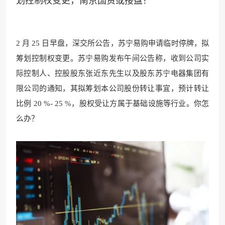
划控制权变更，南京国资或接盘？
2 月 25 日早盘，深交所公告，苏宁易购申请临时停牌，拟
筹划控制权变更。苏宁易购发布午间公告称，收到公司实
际控制人、控股股东张近东先生以及股东苏宁电器集团有
限公司的通知，其拟筹划本公司股份转让事宜，预计转让
比例 20 %- 25 %，股权受让方属于基础设施等行业。你怎
么办？