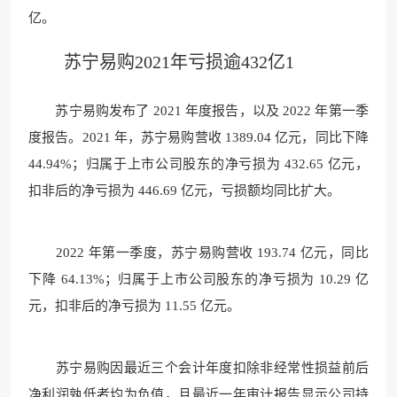
亿。
苏宁易购2021年亏损逾432亿1
苏宁易购发布了 2021 年度报告，以及 2022 年第一季
度报告。2021 年，苏宁易购营收 1389.04 亿元，同比下降
44.94%；归属于上市公司股东的净亏损为 432.65 亿元，
扣非后的净亏损为 446.69 亿元，亏损额均同比扩大。
2022 年第一季度，苏宁易购营收 193.74 亿元，同比
下降 64.13%；归属于上市公司股东的净亏损为 10.29 亿
元，扣非后的净亏损为 11.55 亿元。
苏宁易购因最近三个会计年度扣除非经常性损益前后
净利润孰低者均为负值，且最近一年审计报告显示公司持