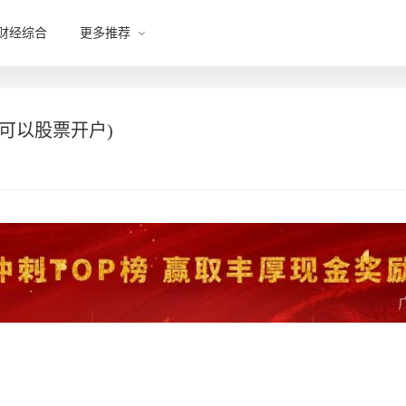
财经综合
更多推荐
可以股票开户)