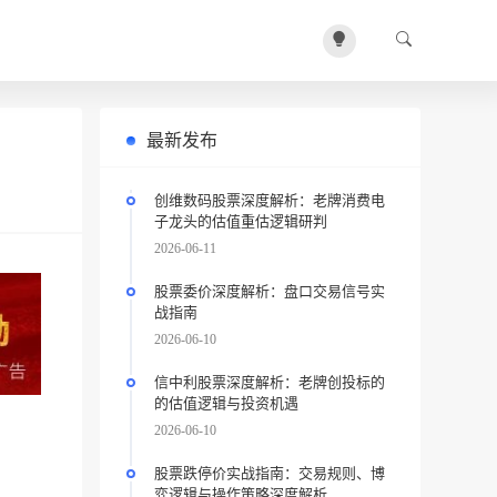
最新发布
创维数码股票深度解析：老牌消费电
子龙头的估值重估逻辑研判
2026-06-11
股票委价深度解析：盘口交易信号实
战指南
2026-06-10
信中利股票深度解析：老牌创投标的
的估值逻辑与投资机遇
2026-06-10
股票跌停价实战指南：交易规则、博
弈逻辑与操作策略深度解析