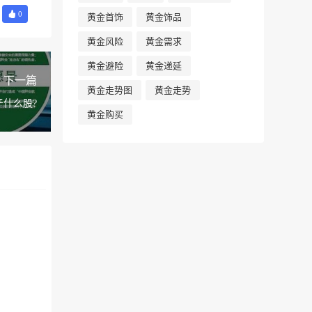
0
黄金首饰
黄金饰品
黄金风险
黄金需求
黄金避险
黄金递延
下一篇
黄金走势图
黄金走势
于什么股?
黄金购买