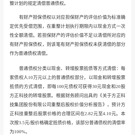
整计划的规定清偿普通债权。
有财产担保债权以对应担保财产的评估价值为标准确
定优先受偿范围，在重整计划执行期限内以现金方式一次
性全额清偿。若担保财产的评估价值不足以清偿所对应的
有财产担保债权，则该笔有财产担保债权未获清偿的部分
作为普通债权清偿。
普通债权分类以现金、转增股票抵债等方式清偿：每
家债权人10万元以上的普通债权部分，以现金和转增股票
抵债的方式清偿，即每100元债权可获得30元现金和20股
方正科技的转增股票。根据财务顾问出具的《关于方正科
技集团股份有限公司重整后股权价值分析报告》，预计方
正科技重整后股票价格的合理区间在2.82元至4.10元。本
次按3.5元/股价格确定抵债价格，该部分普通债权的清偿率
为100%。