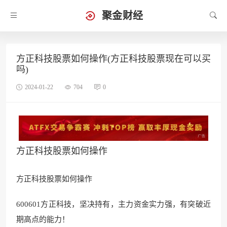
聚金财经
方正科技股票如何操作(方正科技股票现在可以买
吗)
2024-01-22
704
0
方正科技股票如何操作
方正科技股票如何操作
600601方正科技，坚决持有，主力资金实力强，有突破近
期高点的能力！