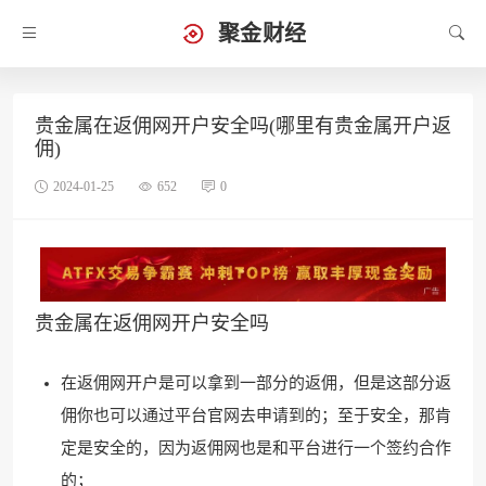
聚金财经
贵金属在返佣网开户安全吗(哪里有贵金属开户返
佣)
2024-01-25
652
0
贵金属在返佣网开户安全吗
在返佣网开户是可以拿到一部分的返佣，但是这部分返
佣你也可以通过平台官网去申请到的；至于安全，那肯
定是安全的，因为返佣网也是和平台进行一个签约合作
的；