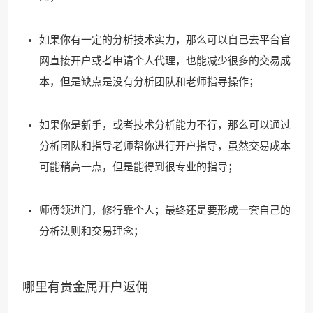
如果你有一定的分析技术实力，那么可以自己去平台官
网直接开户或者申请个人代理，也能减少很多的交易成
本，但是缺点是没有分析团队和老师指导操作；
如果你是新手，或者技术分析能力不行，那么可以通过
分析团队和指导老师帮你进行开户指导，虽然交易成本
可能稍高一点，但是能得到很专业的指导；
师傅领进门，修行靠个人；最终还是要形成一套自己的
分析法则和交易理念；
哪里有贵金属开户返佣