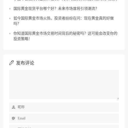
国际黄金现货平台哪个好？未来市场谁将引领潮流？
如今国际黄金市场火热，投资者纷纷在问：现在黄金真的好做
吗？
你知道国际黄金市场交易时间背后的秘密吗？这可能会改变你的
投资策略！
发布评论