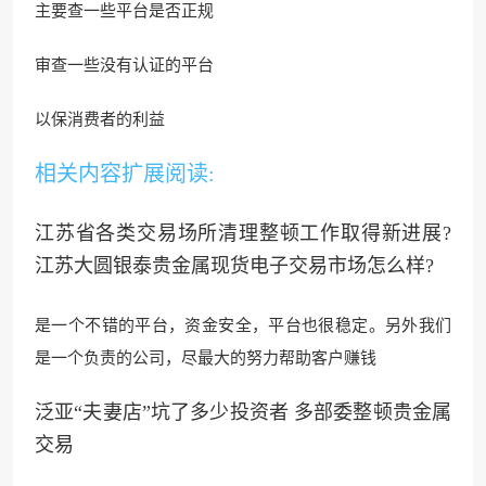
主要查一些平台是否
正规
审查一些没有认证的平台
以保消费者的利益
相关内容扩展阅读:
江苏省各类交易场所清理整顿工作取得新进展?
江苏大圆银泰贵金属现货电子交易市场怎么样?
是一个不
错的平台，资金安全，平台也
很稳定。另外我们
是一个负责的公司，尽最大的努力帮助客户赚钱
泛亚“夫妻店”坑了多少投资者 多部委整顿贵金属
交易