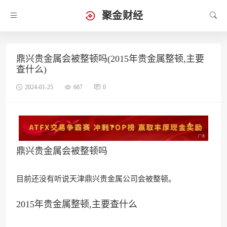
聚金财经
鼎兴贵金属会被整顿吗(2015年贵金属整顿,主要
查什么)
2024-01-25
667
0
鼎兴贵金属会被整顿吗
目前还没有听说天津鼎兴贵金属公司
会被整顿。
2015年贵金属整顿,主要查什么