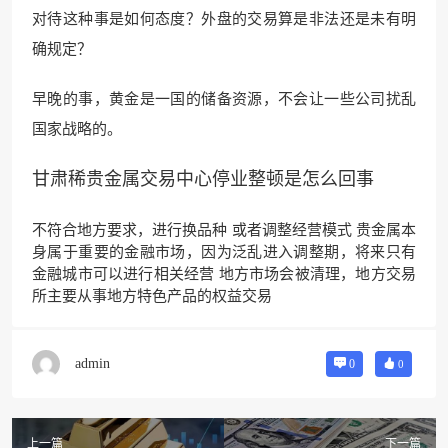
对待这种事是如何态度？外盘的交易算是非法还是未有明
确规定？
早晚的事，黄金是一国的储备资源，不会让一些公司扰乱
国家战略的。
甘肃稀贵金属交易中心停业整顿是怎么回事
不符合地方要求，进行换品种 或者调整经营模式 贵金属本
身属于重要的金融市场，因为泛乱进入调整期，将来只有
金融城市可以进行相关经营 地方市场会被清理，地方交易
所主要从事地方特色产品的权益交易
admin
0
0
上一篇
下一篇