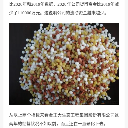
比2020年和2019年数据，2020年公司货币资金比2019年减
少了110000万元。这说明公司的流动资金越来越少。
从以上两个指标来看金正大生态工程集团股份有限公司这
两年的经营状况不如以前，而且还在一直恶化下去。