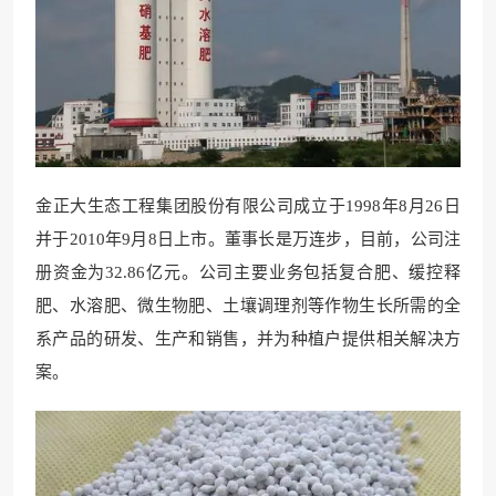
金正大生态工程集团股份有限公司成立于1998年8月26日
并于2010年9月8日上市。董事长是万连步，目前，公司注
册资金为32.86亿元。公司主要业务包括复合肥、缓控释
肥、水溶肥、微生物肥、土壤调理剂等作物生长所需的全
系产品的研发、生产和销售，并为种植户提供相关解决方
案。