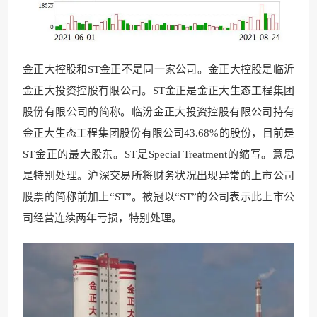
金正大控股和ST金正不是同一家公司。金正大控股是临沂
金正大投资控股有限公司。ST金正是金正大生态工程集团
股份有限公司的简称。临汾金正大投资控股有限公司持有
金正大生态工程集团股份有限公司43.68%的股份，目前是
ST金正的最大股东。ST是Special Treatment的缩写。意思
是特别处理。沪深交易所将财务状况出现异常的上市公司
股票的简称前加上“ST”。被冠以“ST”的公司表示此上市公
司经营连续两年亏损，特别处理。