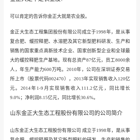
可以肯定的告诉你金正大就是农业股。
金正大生态工程集团股份有限公司成立于1998年，是从事
复合肥、缓控释肥、水溶肥及其它新型肥料研发、生产和
销售的国家重点高新技术企业、国家创新型企业和全球最
大的缓控释肥生产基地。现有总资产87亿元，员工8000余
人，年生产能力600万吨。2010年，公司在深圳证券交易
所上市（股票代码002470），2013年实现销售收入120亿
元。2014年1-9月实现销售收入111.2亿元，同比增长
9.0%；净利润8.15亿元，同比增长30.6%。
山东金正大生态工程股份有限公司的公司简介
山东金正大生态工程股份有限公司 成立于1998年，是从事
复合肥、缓控释肥及其它新型肥料的研发、生产和销售的