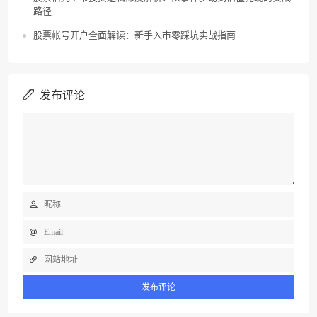
路径
股票帐号开户全面解读：新手入市零踩坑实战指南
发布评论