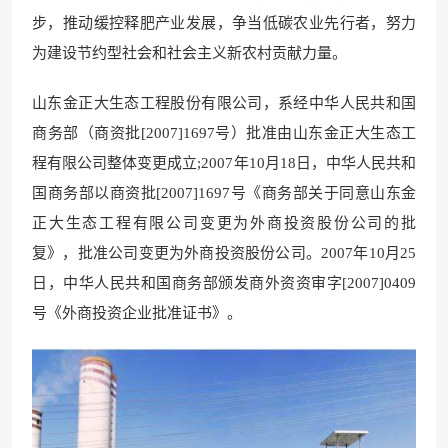
步，推动缓控释肥产业发展，争当低碳农业先行者，努力
为建设节约型社会和社会主义新农村贡献力量。
山东金正大生态工程股份有限公司，系经中华人民共和国
商务部（商资批[2007]1697号）批准由山东金正大生态工
程有限公司整体变更成立;2007年10月18日，中华人民共和
国商务部以商资批[2007]1697号《商务部关于同意山东金
正大生态工程有限公司变更为外商投资股份公司的批
复》，批准公司变更为外商投资股份公司。2007年10月25
日，中华人民共和国商务部颁发商外资资审字[2007]0409
号《外商投资企业批准证书》。