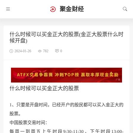
聚金财经
什么时候可以买金正大的股票(金正大股票什么时
候开盘)
2024-01-26
782
0
什么时候可以买金正大的股票
1、只
要是开盘时间，已经开户的股民都
可以买入金正大的
股票。
中国股票交易时间：
每周一到周五上午时段9:30-11:30，下午时段13:00-