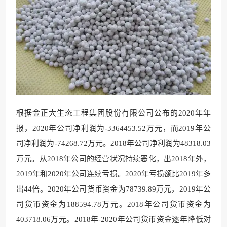
根据金正大生态工程集团股份有限公司公布的2020年年
报，2020年公司净利润为-3364453.52万元，而2019年公
司净利润为-74268.72万元。2018年公司净利润为48318.03
万元。从2018年公司的经营状况持续恶化，出2018年外，
2019年和2020年公司连续亏损。2020年亏损额比2019年多
出44倍。2020年公司货币资金为78739.89万元，2019年公
司货币资金为188594.78万元。2018年公司货币资金为
403718.06万元。2018年-2020年公司货币资金逐年降低对