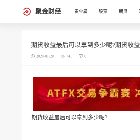
聚金财经
贵金属
股票
期货
期货收益最后可以拿到多少呢?期货收益
2024-01-29
741
0
期货收益最后可以拿到多少呢？