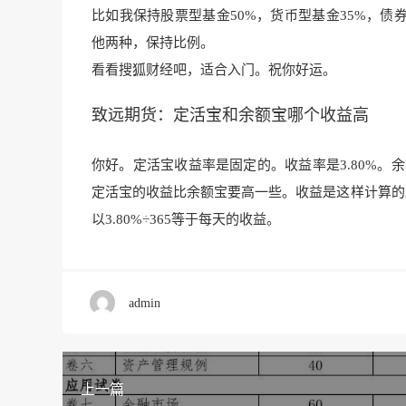
比如我保持股票型基金50%，货币型基金35%，债券
他两种，保持比例。
看看搜狐财经吧，适合入门。祝你好运。
致远期货：定活宝和余额宝哪个收益高
你好。定活宝收益率是固定的。收益率是3.80%。
定活宝的收益比余额宝要高一些。收益是这样计算的
以3.80%÷365等于每天的收益。
admin
上一篇