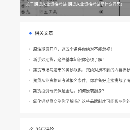
关于期货从业资格考试(期货从业资格考试是什么意思)
相关文章
原油期货开户，这五个条件你绝对不能忽视！
新手炒期货，这些基本知识你必须了解！
期货市场与股市的神秘联系，您绝对想不到的内幕揭
期货从业资格证考试报名条件，你准备好迎接挑战了
期货投资亏光保证金后，如何逆袭翻身？
氧化铝期货交割你了解吗？这些品牌制度可能影响你
发布评论