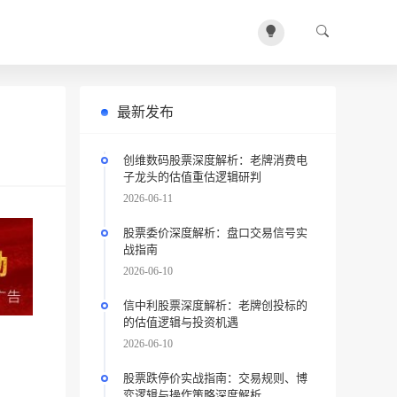
最新发布
创维数码股票深度解析：老牌消费电
子龙头的估值重估逻辑研判
2026-06-11
股票委价深度解析：盘口交易信号实
战指南
2026-06-10
信中利股票深度解析：老牌创投标的
的估值逻辑与投资机遇
2026-06-10
股票跌停价实战指南：交易规则、博
弈逻辑与操作策略深度解析