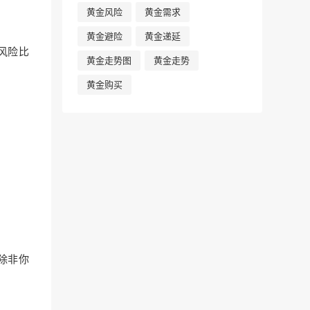
黄金风险
黄金需求
黄金避险
黄金递延
风
险比
黄金走势图
黄金走势
黄金购买
。除非你