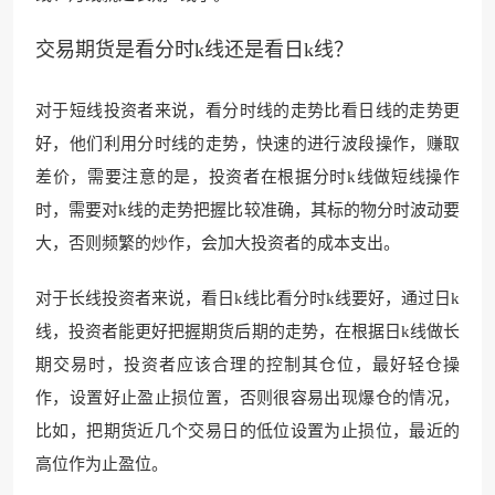
交易期货是看分时k线还是看日k线？
对于短线投资者来说，看分时线的走势比看日线的走势更
好，他们利用分时线的走势，快速的进行波段操作，赚取
差价，需要注意的是，投资者在根据分时k线做短线操作
时，需要对k线的走势把握比较准确，其标的物分时波动要
大，否则频繁的炒作，会加大投资者的成本支出。
对于长线投资者来说，看日k线比看分时k线要好，通过日k
线，投资者能更好把握期货后期的走势，在根据日k线做长
期交易时，投资者应该合理的控制其仓位，最好轻仓操
作，设置好止盈止损位置，否则很容易出现爆仓的情况，
比如，把期货近几个交易日的低位设置为止损位，最近的
高位作为止盈位。