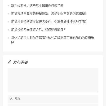
新手炒期货，这些基本知识你必须了解！
期货市场与股市的神秘联系，您绝对想不到的内幕揭秘！
期货从业资格证考试报名条件，你准备好迎接挑战了吗？
期货投资亏光保证金后，如何逆袭翻身？
氧化铝期货交割你了解吗？这些品牌制度可能影响你的投资选
择！
发布评论