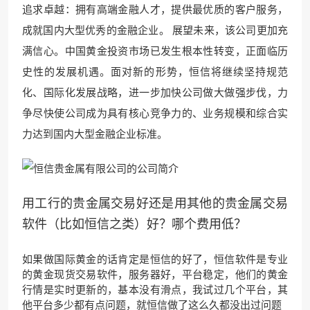
追求卓越：拥有高端金融人才，提供最优质的客户服务，
成就国内大型优秀的金融企业。 展望未来，该公司更加充
满信心。中国黄金投资市场已发生根本性转变，正面临历
史性的发展机遇。面对新的形势，恒信将继续坚持规范
化、国际化发展战略，进一步加快公司做大做强步伐，力
争尽快使公司成为具有核心竞争力的、业务规模和综合实
力达到国内大型金融企业标准。
用工行的贵金属交易好还是用其他的贵金属交易
软件（比如恒信之类）好？哪个费用低？
如果做国际黄金的话肯定是恒信的好了，恒信软件是专业
的黄金现货交易软件，服务器好，平台稳定，他们的黄金
行情是实时更新的，基本没有滑点，我试过几个平台，其
他平台多少都有点问题，就恒信做了这么久都没出过问题