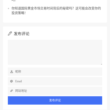
你知道国际黄金市场交易时间背后的秘密吗？这可能会改变你的
投资策略！
发布评论