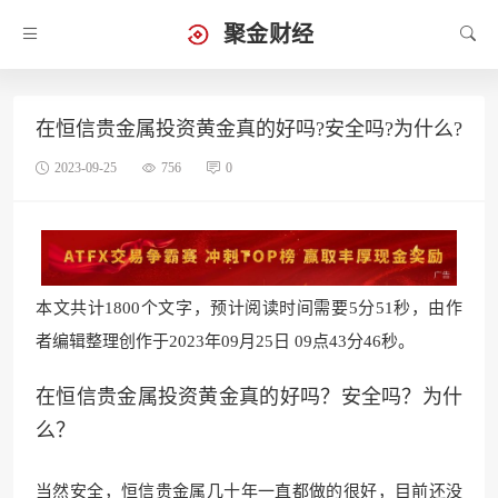
聚金财经
在恒信贵金属投资黄金真的好吗?安全吗?为什么?
2023-09-25
756
0
本文共计1800个文字，预计阅读时间需要5分51秒，由作
者编辑整理创作于2023年09月25日 09点43分46秒。
在恒信贵金属投资黄金真的好吗？安全吗？为什
么？
当然安全，恒信贵金属几十年一直都做的很好，目前还没