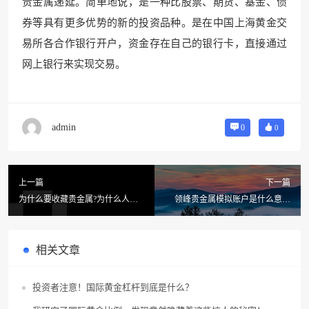
贵金属递延。简单地说，是一种比股票、期货、基金、债
券等具有更多优势的新的投资品种。是在中国上海黄金交
易所各合作银行开户，资金存在自己的银行卡，直接通过
网上银行来实现交易。
admin
0
0
上一篇
下一篇
为什么要收藏贵金属?为什么人们
领峰贵金属模拟账户是什么意思
只收藏金银不收藏其他贵金属
(贵金属模拟大赛什么时候啊)
相关文章
投资者注意！国际黄金杠杆到底是什么？