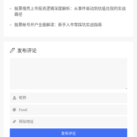
股票借壳上市投资逻辑深度解析：从事件驱动到估值兑现的实战
路径
股票帐号开户全面解读：新手入市零踩坑实战指南
发布评论