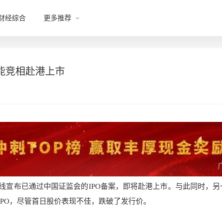
财经综合
更多推荐
能竞相赴港上市
平线宣布已通过中国证监会的IPO备案，即将赴港上市。与此同时，另
IPO，尽管首日股价表现不佳，跌破了发行价。