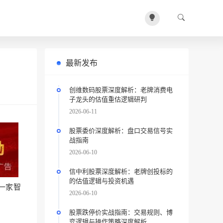
最新发布
创维数码股票深度解析：老牌消费电
子龙头的估值重估逻辑研判
2026-06-11
股票委价深度解析：盘口交易信号实
战指南
2026-06-10
信中利股票深度解析：老牌创投标的
的估值逻辑与投资机遇
一家智
2026-06-10
股票跌停价实战指南：交易规则、博
弈逻辑与操作策略深度解析