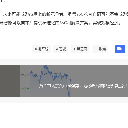
争。
，未来可能成为市场上的新竞争者。尽管SoC芯片自研可能不会成为
麻智能可以向车厂提供标准化的SoC和解决方案，实现规模经济。
地平线
智能
黑芝麻
股票
0
黄金市场震荡中显强势，地缘政治和降息预期提供