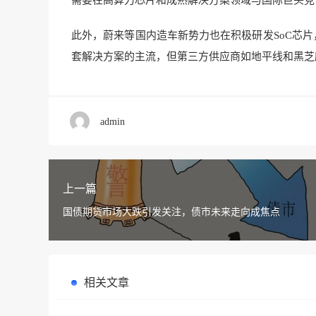
需要在高算力芯片和成熟解决方案领域与国际巨头竞
此外，蔚来等国内造车新势力也在积极研发SoC芯片
套解决方案的主流，但第三方供应商如地平线和黑芝
admin
上一篇
国债期货市场大跌引发关注，债市未来走向成焦点
相关文章