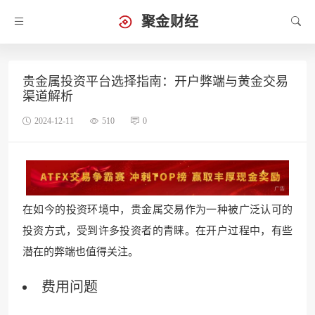
聚金财经
贵金属投资平台选择指南：开户弊端与黄金交易
渠道解析
2024-12-11
510
0
在如今的投资环境中，贵金属交易作为一种被广泛认可的
投资方式，受到许多投资者的青睐。在开户过程中，有些
潜在的弊端也值得关注。
费用问题