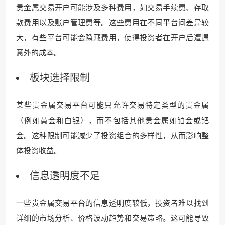
贵金属交易开户可能涉及多种费用，如交易手续费、存取
款费用以及账户管理费等。这些费用在不同平台间差异较
大，有些平台可能会隐藏费用，使得投资者在开户后遭遇
意外的成本。
板块选择限制
某些贵金属交易平台可能只允许交易特定类型的贵金属
（例如黄金和白银），而不包括其他贵金属如铂金或钯
金。这种限制可能减少了投资组合的多样性，从而影响整
体投资收益。
信息透明度不足
一些贵金属交易平台的信息透明度较低，投资者难以找到
详细的市场分析、价格波动趋势和交易策略。这可能导致