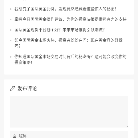
我研究了国际黄金比例，发现竟然隐藏着这些惊人的秘密！
掌握今日国际黄金操作建议，为你的投资决策提供强有力的支持
国际黄金现货平台哪个好？未来市场谁将引领潮流？
如今国际黄金市场火热，投资者纷纷在问：现在黄金真的好做
吗？
你知道国际黄金市场交易时间背后的秘密吗？这可能会改变你的
投资策略！
发布评论