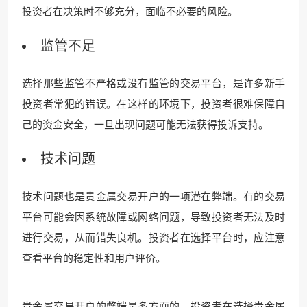
投资者在决策时不够充分，面临不必要的风险。
监管不足
选择那些监管不严格或没有监管的交易平台，是许多新手
投资者常犯的错误。在这样的环境下，投资者很难保障自
己的资金安全，一旦出现问题可能无法获得投诉支持。
技术问题
技术问题也是贵金属交易开户的一项潜在弊端。有的交易
平台可能会因系统故障或网络问题，导致投资者无法及时
进行交易，从而错失良机。投资者在选择平台时，应注意
查看平台的稳定性和用户评价。
贵金属交易开户的弊端是多方面的。投资者在选择贵金属