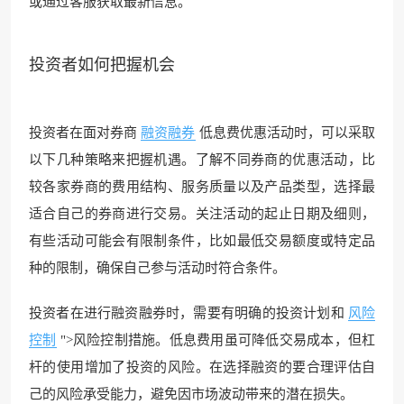
或通过客服获取最新信息。
投资者如何把握机会
投资者在面对券商
融资融券
低息费优惠活动时，可以采取
以下几种策略来把握机遇。了解不同券商的优惠活动，比
较各家券商的费用结构、服务质量以及产品类型，选择最
适合自己的券商进行交易。关注活动的起止日期及细则，
有些活动可能会有限制条件，比如最低交易额度或特定品
种的限制，确保自己参与活动时符合条件。
投资者在进行融资融券时，需要有明确的投资计划和
风险
控制
">风险控制措施。低息费用虽可降低交易成本，但杠
杆的使用增加了投资的风险。在选择融资的要合理评估自
己的风险承受能力，避免因市场波动带来的潜在损失。