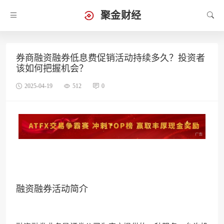
聚金财经
券商融资融券低息费促销活动持续多久？投资者
该如何把握机会？
2025-04-19
512
0
融资融券活动简介