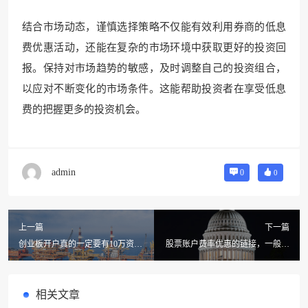
结合市场动态，谨慎选择策略不仅能有效利用券商的低息
费优惠活动，还能在复杂的市场环境中获取更好的投资回
报。保持对市场趋势的敏感，及时调整自己的投资组合，
以应对不断变化的市场条件。这能帮助投资者在享受低息
费的把握更多的投资机会。
admin
0
0
上一篇
下一篇
创业板开户真的一定要有10万资金
股票账户费率优惠的链接，一般怎
吗？还隐藏着哪些其他要求？
么获得呢
相关文章