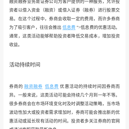
融资融券业务是证券公司为客户提供的一种服务，允许投
资者以借入资金（融资）或借入证券（融券）进行股票交
易。在这个过程中，券商会收取一定的费用，而许多券商
为了吸引客户，往往会推出
低息费
">低息费的优惠活动。
通常，这类活动能够帮助投资者降低交易成本，增加投资
收益。
活动持续时间
券商的
融资融券
低息费
优惠活动的持续时间因券商而
异。一般来说，这类活动可能会持续几个月到一年不等。
很多券商会在市场环境变化时及时调整活动策略，当市场
波动性加大或投资者需求增加时，券商可能会推出新的优
惠活动或延长现有活动的时间。投资者多关注券商的官网