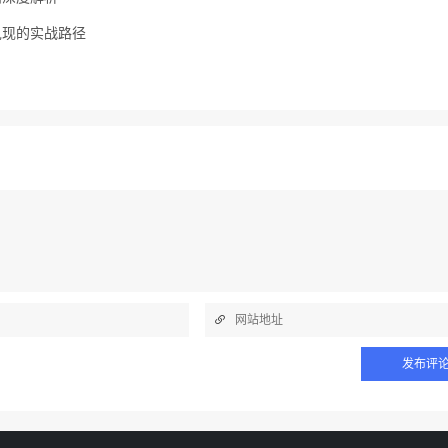
兑现的实战路径