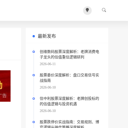
最新发布
创维数码股票深度解析：老牌消费电
子龙头的估值重估逻辑研判
2026-06-11
股票委价深度解析：盘口交易信号实
战指南
2026-06-10
信中利股票深度解析：老牌创投标的
的估值逻辑与投资机遇
2026-06-10
股票跌停价实战指南：交易规则、博
弈逻辑与操作策略深度解析