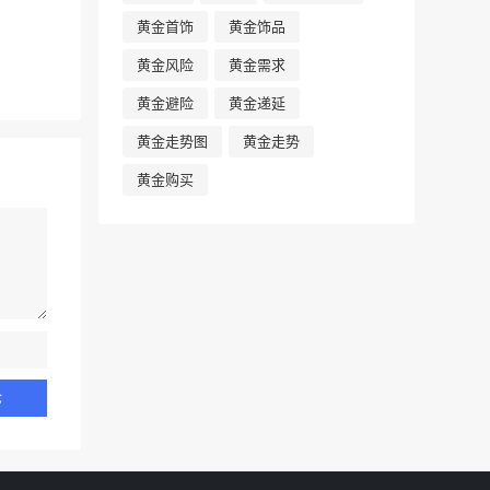
黄金首饰
黄金饰品
黄金风险
黄金需求
黄金避险
黄金递延
黄金走势图
黄金走势
黄金购买