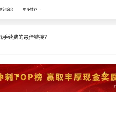
财经综合
更多推荐
低手续费的最佳链接？