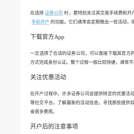
在选择
证券公司
时，要特别关注其交易手续费和开
手机开户
的功能。它们通常会定期推出一些活动，
下载官方App
一旦选择了合适的证券公司，可以直接下载其官方的
方式完成身份认证。整个过程一般比较快捷，通常不
关注优惠活动
在开户过程中，许多证券公司会提供特定的优惠活
等社交平台，了解最新的活动信息。寻找那些提供
省很多费用。
开户后的注意事项