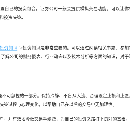
配置自己的投资组合。证券公司一般会提供模拟交易功能，可以让你
和投资决策。
投资知识
">投资知识是非常重要的。可以通过阅读相关书籍、参加
。了解公司的财务报表、行业动态以及技术分析等方面的知识，对于
是不可忽视的一部分。保持冷静、不盲从大流、合理设定止损和止盈
决策过程与心理变化，以帮助自己在以后的交易中更加理性。
户，并有效地降低交易手续费，为自己的投资之路打下良好的基础。