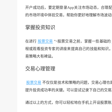
开户成功后，要定期登录App关注市场动态，合理
的市场环境中体验交易，帮助你更好地理解市场波动
掌握
投资知识
在进行
股票交易
">股票交易之前，掌握一些基础的
程或观看投资专家的讲座来提高自己的技能和知识
易策略大有裨益。
交易心理管理
股票交易
不仅仅是技术和策略的问题，交易心理也
提升投资成功率的关键。可以尝试记录下自己的交易
通过以上的方式，你可以轻松地在手机上开设股票账