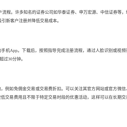
户流程。许多知名的证券公司如华泰证券、申万宏源、中信证券等，
吸引新客户注册并降低交易成本。
手机App。下载后，按照指导完成注册流程，通过人脸识别或视频
超过30分钟。
动，例如免佣金交易或交易费折扣。可以关注其官方网站或官方微信
较低交易费用且不限于特定交易时段的优惠活动，这样可以在长期交