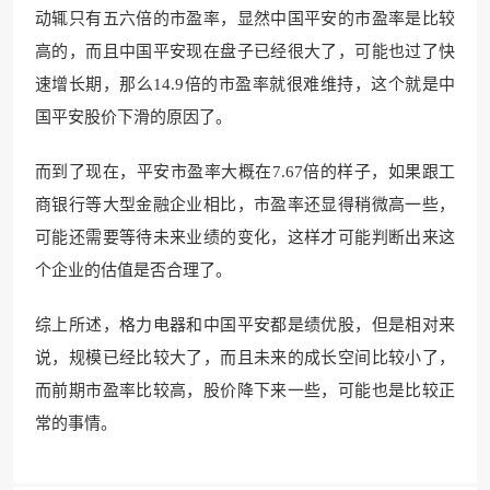
动辄只有五六倍的市盈率，显然中国平安的市盈率是比较
高的，而且中国平安现在盘子已经很大了，可能也过了快
速增长期，那么14.9倍的市盈率就很难维持，这个就是中
国平安股价下滑的原因了。
而到了现在，平安市盈率大概在7.67倍的样子，如果跟工
商银行等大型金融企业相比，市盈率还显得稍微高一些，
可能还需要等待未来业绩的变化，这样才可能判断出来这
个企业的估值是否合理了。
综上所述，格力电器和中国平安都是绩优股，但是相对来
说，规模已经比较大了，而且未来的成长空间比较小了，
而前期市盈率比较高，股价降下来一些，可能也是比较正
常的事情。