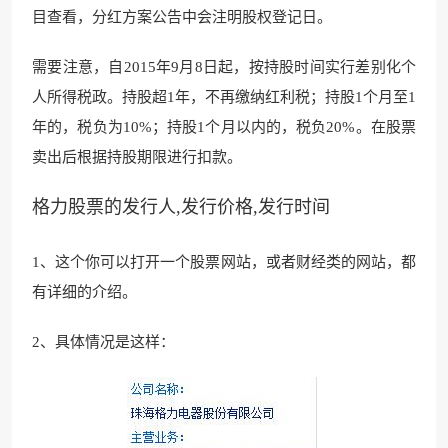
目查看，分红方案公告中会注明股权登记日。
需要注意，自2015年9月8
日起，按持股时间
实行差别化个
人所得税政。持股超1年，不再缴纳红利税；持股1个月至1
年的，税负为10%；持股1个月以内的，税负20%。在股票
卖出后根据持股期限进行扣款。
格力股票的发行人,发行价格,发行时间
1、这个你可以打开一个股票网站，或者财经类的网站，都
有详细的介绍
。
2、具体情况是这样：