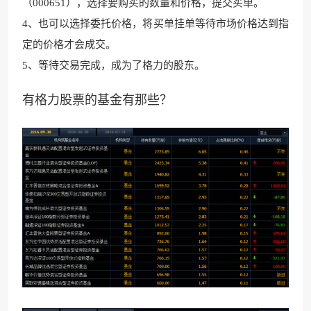
（000651），选择要购买的数量
和价格，提交买单。
4、也可以选择委托价格，将买单挂单等待市场价格达到指
定的价格才会成交。
5、等待交易完成，成为了格力的股东。
有格力股票的基金有那些？