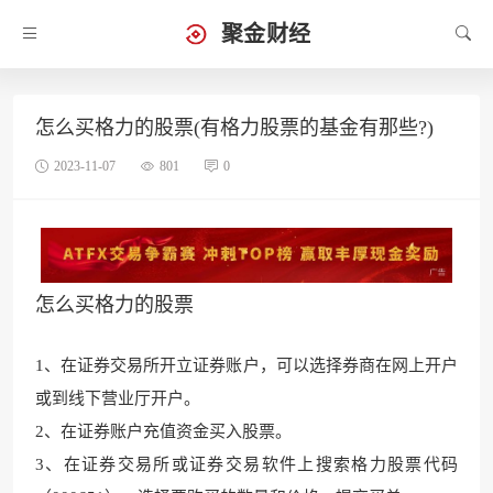
聚金财经
怎么买格力的股票(有格力股票的基金有那些?)
2023-11-07
801
0
怎么买格力的股票
1、在证券交易所开立证券账户，可以选择券商在网上开户
或到线下营业厅开户。
2、在证券账户充值资
金买入股票。
3、在证券交易所或证券交易软件上搜索格力股票代码