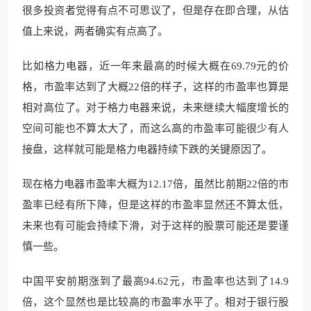
很多投资者觉得有点不可思议了，但是存在即合理，从估
值上来说，两者确实有点高了。
比如格力电器，近一年来最高的时候大概在69.79元的价
格，市盈率达到了大概22倍的样子，这样的市盈率也算是
相对高位了。对于格力电器来说，未来继续大幅度增长的
空间可能也不算太大了，而这么高的市盈率可能很少有人
接盘，这样就可能是格力电器持续下跌的关键原因了。
现在格力电器市盈率大概为12.17倍，虽然比前期22倍的市
盈率已经有所下降，但是这样的市盈率显然还不算太低，
未来也有可能会持续下滑，对于这样的股票可能还是要谨
慎一些。
中国平安前期涨到了最高94.62元，市盈率也达到了14.9
倍，这个显然也是比较高的市盈率水平了。相对于银行股