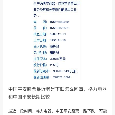
中国平安股票最近老是下跌怎么回事，格力电器
和中国平安长期比较
最近一段时间，格力电器，中国平安股票一路下跌，可能