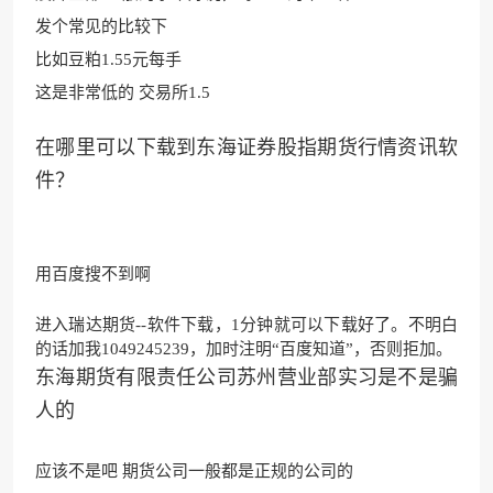
发个
常见的比较下
比如豆粕1.55元每手
这是非常低的 交易所1.5
在哪里可以下载到东海证券股指期货行情资讯软
件？
用百度搜不到啊
进入瑞达期货--软件下载，1分钟就可以下载好了。不明白
的话加我1049245239，加时注明“百度知道”，否则拒加。
东海期货有限责任公司苏州营业部实习是不是骗
人的
应该不是吧 期货公司一般都是正规的公司的