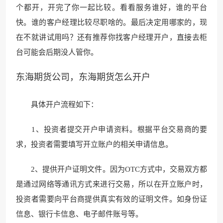
个都开，开完了你一起比较。看看服务谁好，谁的平台
快
。谁的客户经理比较尽职啥的。
最后决定用哪家的，现
在不就讲试用吗？还有推荐你找客户经理开户，直接去柜
台可能会后期没人管你。
东海期货公司，东海期货怎么开户
具体开户流程如下：
1、投资者提交开户申请资料。根据平台交易商
的要
求，投资者需要填
写开立账户的相关申请信息。
2、提供开户证明文件。因为OTC方式中，交易双方都
是通过网络等通讯方式来进行交易，所以在开立账户时，
投资者需要向平台商提供真实有效的证明文件。如身份证
信息、银行卡信息、电子邮件账号等。