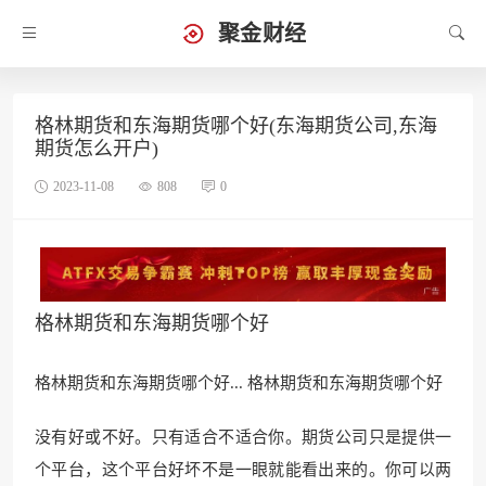
聚金财经
格林期货和东海期货哪个好(东海期货公司,东海
期货怎么开户)
2023-11-08
808
0
格林期货和东海期货哪个好
格林期货和东海期货哪个好... 格林期货和东海期货哪个好
没有好或不好。只有适合不适合你。期货公司只是提供一
个平台，这个平台好坏不是一眼就能看出来的。你可以两