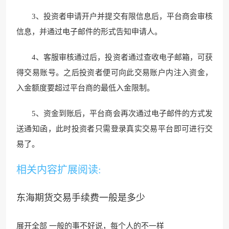
3、投资者申请开户并提交有限信息后，平台商会审核
信息，并通过电子邮件的形式告知申请人。
4、客服审核通过后，投资者通过查收电子邮箱，可获
得交易账号。之后投资者便可向此交易账户内注入资金，
入金额度要超过平
台商的最低入金限制。
5、资金到账后，平台商会再次通过电子邮件的方式发
送通知函，
此时投资者只需登录真实交
易平台即可进行交
易了。
相关内容扩展阅读:
东海期货交易手续费一般是多少
展开全部 一般的事不好说，每个人的不一样