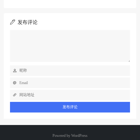
发布评论
Powered by
WordPress