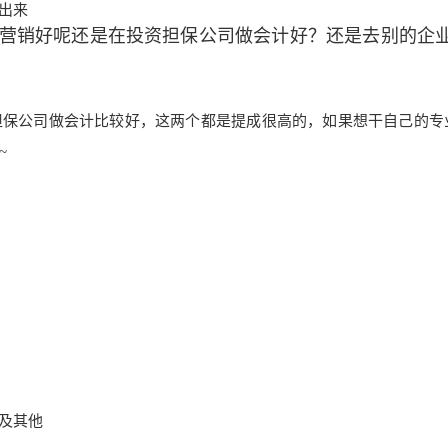
出来
营销好呢还是在投资担保公司做会计好？还是去别的企
担保公司做会计比较好，这两个都是提成很高的，如果想干自己的专
~
及其他