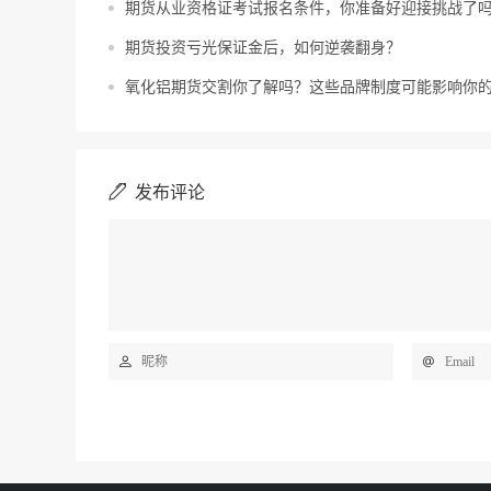
期货从业资格证考试报名条件，你准备好迎接挑战了
期货投资亏光保证金后，如何逆袭翻身？
氧化铝期货交割你了解吗？这些品牌制度可能影响你
发布评论