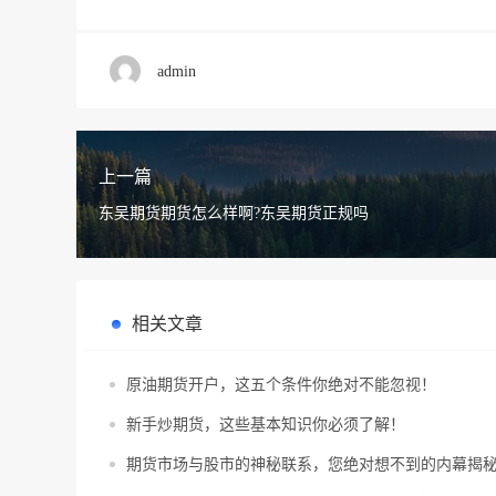
admin
上一篇
东吴期货期货怎么样啊?东吴期货正规吗
相关文章
原油期货开户，这五个条件你绝对不能忽视！
新手炒期货，这些基本知识你必须了解！
期货市场与股市的神秘联系，您绝对想不到的内幕揭