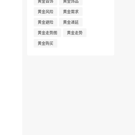
黄金首饰
黄金饰品
黄金风险
黄金需求
黄金避险
黄金递延
黄金走势图
黄金走势
黄金购买