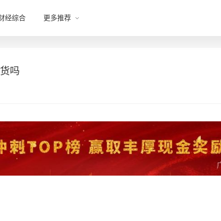
财经综合
更多推荐
期货吗