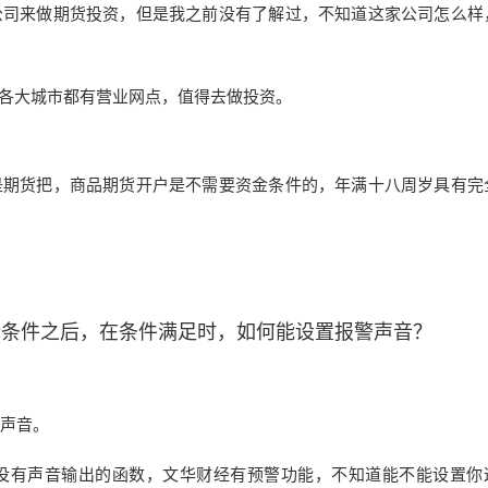
公司来做期货投资，但是我之前没有了解过，不知道这家公司怎么样
各大城市都有营业网点，值得去做投资。
是期货把，商品期货开户是不需要资金条件的，年满十八周岁具有完
标条件之后，在条件满足时，如何能设置报警声音？
警声音。
没有声音输出的函数，文华财经有预警功能，不知道能不能设置你