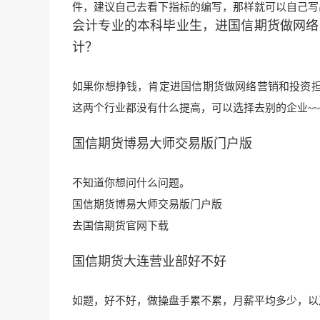
件，建议自己去看下指标的编写，那样就可以自己写
会计专业的本科毕业生，进国信期货做网络
计？
如果你想挣钱，肯定进国信期货做网络营销和投资
这两个行业都没有什么提高，可以选择去别的企业~~
国信期货博易大师交易版门户版
不知道你想问什么问题。
国信期货博易大师交易版门户版
去
国信期货官网下载
国信期货大连营业部好不好
如题，好不好，做操盘手累不累，月薪平均多少，以