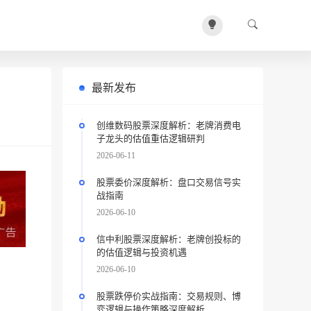
最新发布
创维数码股票深度解析：老牌消费电
子龙头的估值重估逻辑研判
2026-06-11
股票委价深度解析：盘口交易信号实
战指南
2026-06-10
信中利股票深度解析：老牌创投标的
的估值逻辑与投资机遇
2026-06-10
股票跌停价实战指南：交易规则、博
弈逻辑与操作策略深度解析