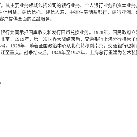
行。其主要业务领域包括公司的银行业务、个人银行业务和资本业务
建信租赁、建信信托、建信人寿、中德住房储蓄银行、建行亚洲、
客户提供全面的金融服务。
银行共同承担国库收支和发行国币兑换业务。1928年，国民政府立
北京。1919年，第一次世界大战结束后，交通银行上海分行接管了
4号。1928年，随着全国政治中心从北京转移到南京，交通银行也将
迁至重庆。战争结束后，1946年至1947年，上海总行重建为艺术装
？