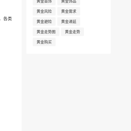
黄金首饰
黄金饰品
黄金风险
黄金需求
，各类
黄金避险
黄金递延
黄金走势图
黄金走势
黄金购买