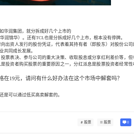
如华润集团，就分拆成好几个上市的
名，华润锦华）。还有TCL也是分拆成好几个上市，根本没有停牌。
向出资人发行的股份凭证，代表着其持有者（即股东）对股份公司
业共同成长发展。
投票表决、参与公司的重大决策、收取股息或分享红利差价等，但
入是投资者购买股票的重要原因之一，分红派息是股票投资者经常性
格在19元，请问有什么好办法在这个市场中解套吗？
还是可以通过低买高卖解套的。
股票
股票
0