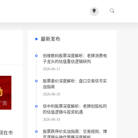
最新发布
创维数码股票深度解析：老牌消费电
子龙头的估值重估逻辑研判
2026-06-11
股票委价深度解析：盘口交易信号实
战指南
2026-06-10
信中利股票深度解析：老牌创投标的
的估值逻辑与投资机遇
2026-06-10
股票跌停价实战指南：交易规则、博
但现在市
弈逻辑与操作策略深度解析