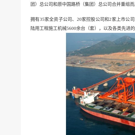
团）总公司和原中国路桥（集团）总公司合并重组而
拥有35家全资子公司、20家控股公司和2家上市公
陆用工程施工机械5600余台（套），以及各类先进