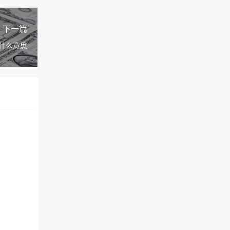
下一篇
什么意思