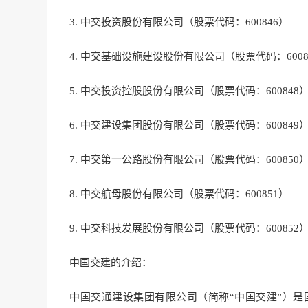
3. 中交投资股份有限公司（股票代码：600846）
4. 中交基础设施建设股份有限公司（股票代码：6008
5. 中交投资控股股份有限公司（股票代码：600848
6. 中交建设集团股份有限公司（股票代码：600849
7. 中交第一公路股份有限公司（股票代码：600850
8. 中交航母股份有限公司（股票代码：600851）
9. 中交科技发展股份有限公司（股票代码：600852
中国交建的介绍：
中国交通建设集团有限公司（简称“中国交建”）