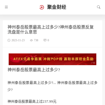
聚金财经
神州泰岳股票最高上过多少?神州泰岳股票反复
洗盘是什么意思
2023-11-23
738
0
神州泰岳股票最高上过多少?
神州泰岳股票最高上过多少?... 神州泰岳股票最高上过多
少?
神州泰岳股票最高上过237.
99元