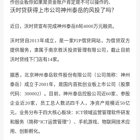
作创业板你如果是资金账户肯定是不可以操作的、
沃时贷获得上市公司神州泰岳的风投了吗？
近日，沃时贷宣布完成神州泰岳B轮4000万元融资。
沃时贷自2013年成立，是一家P2P借贷网站，为借贷双方
提供服务，隶属于南京胜沃投资管理有限公司，截止目前
沃时贷线下门店有14家。
据悉，北京神州泰岳软件股份有限公司（公司简称：神州
泰岳）成立于2001年，是国内首批创业板上市公司（股票
代码：300002）。目前，神州泰岳控股公司近60家、参股
企业近20家，员工总人数达四千人，净资产规模近50亿
元，业务分布于四大核心板块：ICT领域运营管理软件研发
和服务（简称“ICT运营管理”）、手机游戏、物联网技术应
用、创新孵化。