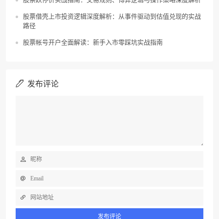
股票借壳上市投资逻辑深度解析：从事件驱动到估值兑现的实战
路径
股票帐号开户全面解读：新手入市零踩坑实战指南
发布评论