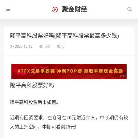
聚金财经
隆平高科股票好吗(隆平高科股票最高多少钱)
2023-12-12
679
0
隆平高科股票好吗
隆平高科股票后市如何。
近期有回调要求，空仓可在20元附近介入，中长期仍有较
大的上升空间，中期可看到28元!