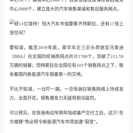
中心3000个，建立庞大的汽车销售渠道和售后服务网点。
要知道，截至2019年底，豪华车企三巨头奔驰宝马奥迪
（BBA）在全国的经销商网点共计1700个，贡献了211.59
万辆的销量；而特斯拉在全国仅有103个销售网点之下，稳
坐着国内新能源汽车销量第一的交椅。
不比不知道，一比吓一跳。一旦恒驰在销售网络上持续发
力、全面开花，销售爆发力无疑将相当猛烈。
可以预见，在恒驰电动车明年陆续量产交付之后，这只“东
方雄狮”势必将令新能源汽车市场加速“裂变”。