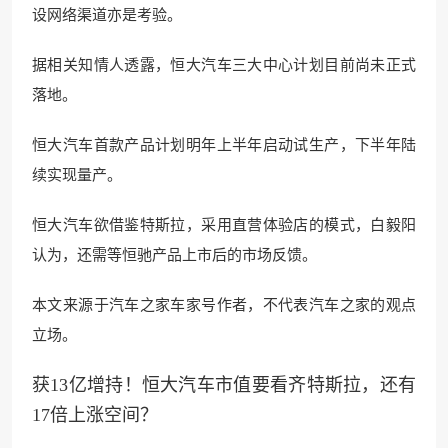
设网络渠道亦是考验。
据相关知情人透露，恒大汽车三大中心计划目前尚未正式
落地。
恒大汽车首款产品计划明年上半年启动试生产，下半年陆
续实现量产。
恒大汽车欲借鉴特斯拉，采用直营体验店的模式，白毅阳
认为，还需等恒驰产品上市后的市场反馈。
本文来源于汽车之家车家号作者，不代表汽车之家的观点
立场。
获13亿增持！恒大汽车市值要看齐特斯拉，还有
17倍上涨空间？