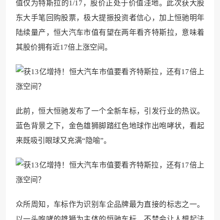
值仅为特斯拉的1/17，股价正处于价值洼地。此次获大股
东大手笔回购股票，极大提振投资者信心，加上恒驰明年
陆续量产，恒大汽车市值有望在两年看齐特斯拉，意味着
其股价拥有近17倍上涨空间。
此前，恒大恒驰发布了一个全新车标，引发行业的热议。
蓝色背景之下，金色雄狮脚踏红色地球作出咆哮状，看起
来既吸引眼球又充满“隐喻”。
众所周知，车标作为识别车企品牌最为直接的标志之一。
以一头咆哮的雄狮为主体的恒驰车标，不禁会让人想起法