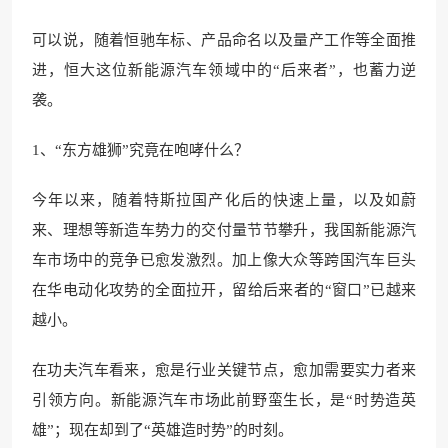
可以说，随着恒驰车标、产品命名以及量产工作等全面推
进，恒大这位新能源汽车领域中的“后来者”，也蓄力逆
袭。
1、“东方雄狮”究竟在咆哮什么？
今年以来，随着特斯拉国产化后的快速上量，以及如蔚
来、理想等新造车势力的交付量节节攀升，我国新能源汽
车市场中的竞争已愈发激烈。加上像大众等跨国汽车巨头
在华电动化攻势的全面拉开，留给后来者的“窗口”已越来
越小。
在功夫汽车看来，愈是行业关键节点，愈加需要实力者来
引领方向。新能源汽车市场此前野蛮生长，是“时势造英
雄”；现在却到了“英雄造时势”的时刻。