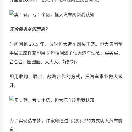
天价债务从何而来？
时间回到 2019 年，彼时恒大造车风头正盛。恒大集团董
事局主席许家印用 5 句话阐述了恒大造车理念：买买买、
合合合、圈圈圈、大大大、好好好。
即用收购、联合、战略合作的方式，把汽车事业做大做
好。
为了实现造车梦，许家印通过“买买买”的方式切入汽车赛
道：