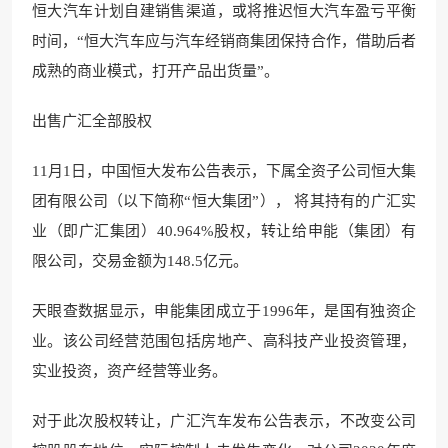
恒大汽车计划自建销售渠道，或将推迟恒大汽车盈亏平衡
时间，“恒大汽车应与汽车经销商集团保持合作，借助后者
成熟的商业模式，打开产品出货量”。
出售广汇全部股权
11月1日，中国恒大发布公告表示，下属全资子公司恒大集
团有限公司（以下简称“恒大集团”）， 将其持有的广汇实
业（即广汇集团）40.964%股权，转让给申能（集团）有
限公司，交易金额为148.5亿元。
天眼查数据显示，申能集团成立于1996年，是国有独资企
业。该公司经营范围包括房地产、高科技产业投资管理，
实业投资，资产经营等业务。
对于此次股权转让，广汇汽车发布公告表示，不改变公司