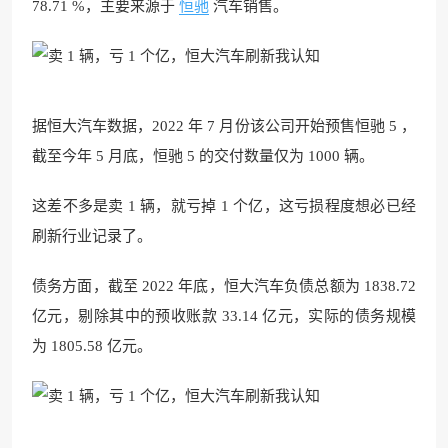
78.71 %，主要来源于
恒驰
汽车销售。
据恒大汽车数据，2022 年 7 月份该公司开始预售恒驰 5 ，
截至今年 5 月底，恒驰 5 的交付数量仅为 1000 辆。
这差不多是卖 1 辆，就亏掉 1 个亿，这亏损程度想必已经
刷新行业记录了。
债务方面，截至 2022 年底，恒大汽车负债总额为 1838.72
亿元，剔除其中的预收账款 33.14 亿元，实际的债务规模
为 1805.58 亿元。