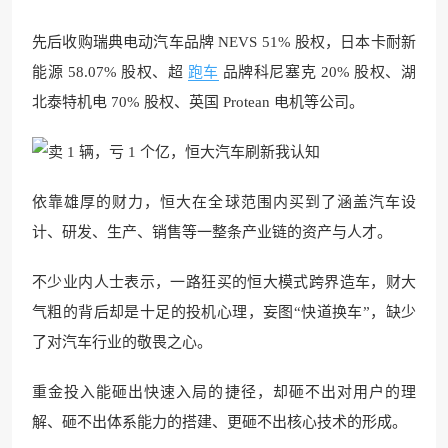
先后收购瑞典电动汽车品牌 NEVS 51% 股权，日本卡耐新
能源 58.07% 股权、超
跑车
品牌科尼塞克 20% 股权、湖
北泰特机电 70% 股权、英国 Protean 电机等公司。
依靠雄厚的财力，恒大在全球范围内买到了涵盖汽车设
计、研发、生产、销售等一整条产业链的资产与人才。
不少业内人士表示，一路狂买的恒大模式跨界造车，财大
气粗的背后却是十足的投机心理，妄图“快道换车”，缺少
了对汽车行业的敬畏之心。
重金投入能砸出快速入局的捷径，却砸不出对用户的理
解、砸不出体系能力的搭建、更砸不出核心技术的形成。