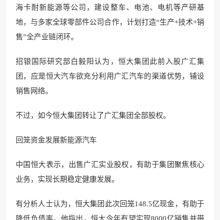
海卡耐新能源等公司，建设整车、电池、电机等产研基
地，与多家全球零部件公司合作，计划打造“生产+技术+销
售”全产业链闭环。
招银国际研究部白毅阳认为，恒大集团此前入股广汇集
团，应是恒大汽车欲充分利用广汇汽车的渠道优势，铺设
销售网络。
不过，如今恒大集团转让了广汇集团全部股权。
回笼资金发展新能源汽车
中国恒大表示，出售广汇实业股权，有助于集团聚焦核心
业务，实现长期稳定健康发展。
有分析人士认为，恒大集团此次回笼148.5亿现金，有助于
降低负债率。他指出，恒大今年有望实现8000亿销售并带