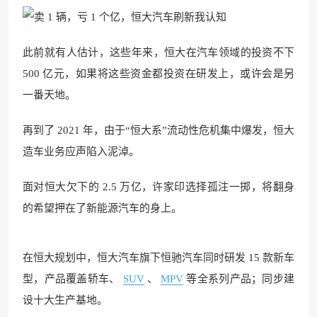
此前就有人估计，这些年来，恒大在汽车领域的投资不下
500 亿元，如果将这些资金都投资在研发上，或许会是另
一番天地。
再到了 2021 年，由于“恒大系”流动性危机集中爆发，恒大
造车业务应声陷入泥淖。
面对恒大欠下的 2.5 万亿，许家印选择孤注一掷，将翻身
的希望押在了新能源汽车的身上。
在恒大规划中，恒大汽车旗下恒驰汽车同时研发 15 款新车
型，产品覆盖轿车、
SUV
、
MPV
等全系列产品；同步建
设十大生产基地。