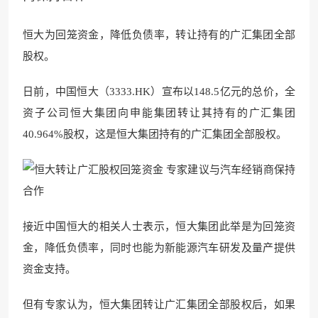
恒大为回笼资金，降低负债率，转让持有的广汇集团全部
股权。
日前，中国恒大（3333.HK）宣布以148.5亿元的总价，全
资子公司恒大集团向申能集团转让其持有的广汇集团
40.964%股权，这是恒大集团持有的广汇集团全部股权。
接近中国恒大的相关人士表示，恒大集团此举是为回笼资
金，降低负债率，同时也能为新能源汽车研发及量产提供
资金支持。
但有专家认为，恒大集团转让广汇集团全部股权后，如果