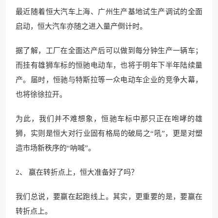
最近随着恒大汽车上海、广州生产基地试生产调试的全面
启动，恒大汽车亦随之进入量产倒计时。
据了解，工厂在全面达产后可以做到每分钟生产一辆车；
而挂有雄狮车标的恒驰电动车，也将于明年下半年陆续量
产。届时，恒驰与特斯拉等一众电动车企业的竞争大幕，
也将徐徐拉开。
为此，我们并不难想象，恒驰车标中那只正在咆哮的雄
狮，实则是恒大对行业固有格局的破局之“吼”，更是对塑
造市场新秩序的“呐喊”。
2、 赢在转折点上，恒大准备好了吗？
我们总说，要赢在起跑线上。其实，更重要的是，要赢在
转折点上。