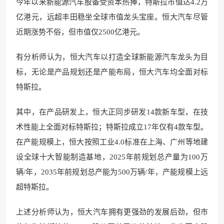
今年以来新能源汽车股备受资本热捧，特斯拉市值达4.2万
亿港元，远超丰田稳坐全球市值龙头宝座。恒大汽车尽管
近期涨势不俗，但市值仅2500亿港元。
有分析师认为，恒大汽车以打造全球新能源汽车龙头为目
标，无论是产品规划还是产能布局，恒大汽车均全面对标
特斯拉。
其中，在产品研发上，恒大正同步研发14款新车型，在技
术性能上全面对标特斯拉；特斯拉成立17年仅有4款车型。
在产能规模上，恒大按照工业4.0标准在上海、广州等地建
设全球十大智能制造基地，2025年前规划总产量为100万
辆/年，2035年前规划总产能为500万辆/年，产能规模上远
超特斯拉。
上述分析师认为，恒大汽车拥有更强劲的发展后劲，但市