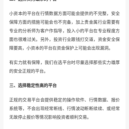
小资本的平台在行情数据方面可能会提供的不完整，安全
保障方面的措施可能会也不完备，加上贵金属行业需要有
专业的分析师为客户作指导，投入小的平台在专业程度方
面也很难过关。另外，投资行业跟钱打交道，资金安全保
障要高，小资本的平台在资金保护上可能会出现漏洞。
有实力就有保障，我们在选平台时尽量选择那些实力雄厚
的安全正规的平台。
三、选择稳定性高的平台
正规的交易平台会提供稳定的操作软件、行情数据、报价
系统等，不会出现经常断线、行情波动断断续续、或经常
无故停止报价等情况影响投资者顺利交易。