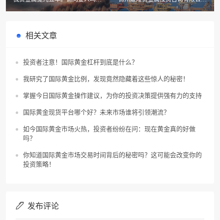
贵金属提纯的相关图书
怎么样?
相关文章
投资者注意！国际黄金杠杆到底是什么？
我研究了国际黄金比例，发现竟然隐藏着这些惊人的秘密！
掌握今日国际黄金操作建议，为你的投资决策提供强有力的支持
国际黄金现货平台哪个好？未来市场谁将引领潮流？
如今国际黄金市场火热，投资者纷纷在问：现在黄金真的好做
吗？
你知道国际黄金市场交易时间背后的秘密吗？这可能会改变你的
投资策略！
发布评论