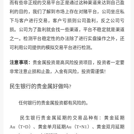
而有些非正规的交易平台正是通过这种渠道来达到自己盈
利的目的，我们了解到市场上存在对赌平台，公司坐庄私
下与客户进行交易，客户亏损则公司盈利，反之公司亏
损。公司为了盈利就会找一些渠道，平台不稳定就是渠道
之一。检测平台稳定性的办法除了进行实盘操作之外，还
可利用公司提供的模拟交易平台进行检测。
注意事项：
贵金属投资是高风险投资项目，投资者一定要
非常注意止损和止盈，入金有风险，投资需谨慎！
民生银行的贵金属好做吗?
任何银行的贵金属投资都有风险的。
民生银行贵金属延期的交易品种有：黄金延期
Au（T+D）、黄金单月延期Au（T+N1）、黄金双月延期