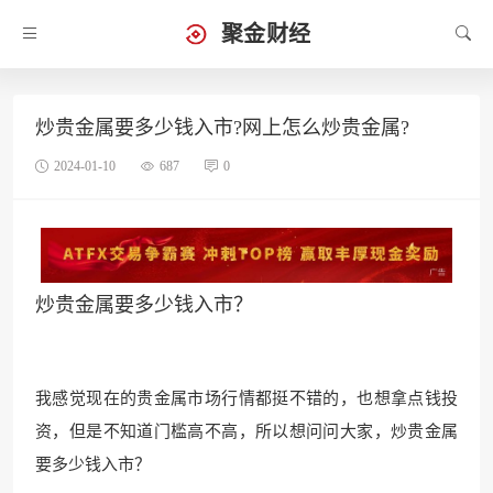
聚金财经
炒贵金属要多少钱入市?网上怎么炒贵金属?
2024-01-10
687
0
炒贵金属要多少钱入市？
我感觉现在的贵金属市场行情都挺不错的，也想拿点钱投
资，但是不知道门槛高不高，所以想问问大家，炒贵金属
要多少钱入市？