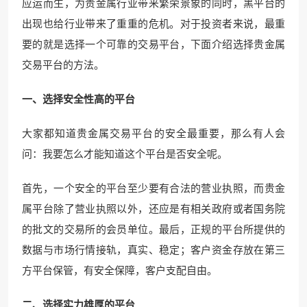
应运而生，为贵金属行业带来繁荣景象的同时，黑平台的
出现也给行业带来了重重的危机。对于投资者来说，最重
要的就是选择一个可靠的交易平台，下面介绍选择贵金属
交易平台的方法。
一、选择安全性高的平台
大家都知道贵金属交易平台的安全最重要，那么有人会
问：我要怎么才能知道这个平台是否安全呢。
首先，一个安全的平台至少要有合法的营业执照，而贵金
属平台除了营业执照以外，还应是有相关政府或者国务院
的批文的交易所的会员单位。最后，正规的平台所提供的
数据与市场行情接轨，真实、稳定；客户资金存放在第三
方平台保管，有安全保障，客户支配自由。
二、选择实力雄厚的平台