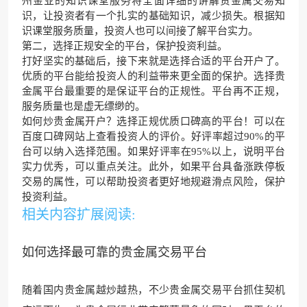
州金业的知识课堂服务将全面详细的讲解贵金属交易知
识，让投资者有一个扎实的基础知识，减少损失。根据知
识课堂服务质量，投资人也可以间接了解平台实力。
第二，选择正规安全的平台，保护投资利益。
打好坚实的基础后，接下来就是选择合适的平台开户了。
优质的平台能给投资人的利益带来更全面的保护。选择贵
金属平台最重要的是保证平台的正规性。平台再不正规，
服务质量也是虚无缥缈的。
如何炒贵金属开户？选择正规优质口碑高的平台！可以在
百度口碑网站上查看投资人的评价。好评率超过90%的平
台可以纳入选择范围。如果好评率在95%以上，说明平台
实力优秀，可以重点关注。此外，如果平台具备涨跌停板
交易的属性，可以帮助投资者更好地规避滑点风险，保护
投资利益。
相关内容扩展阅读:
如何选择最可靠的贵金属交易平台
随着国内贵金属越炒越热，不少贵金属交易平台抓住契机