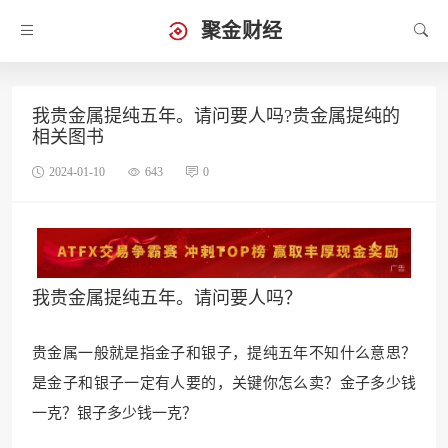
聚金财经
我贵金属提纯五年。请问要人吗?贵金属提纯的
相关图书
2024-01-10
643
0
我贵金属提纯五年。请问要人吗？
贵金属一般就是指金子和银子，提纯五年不知什么意思？
是金子和银子一
定有人要的，关键你怎么卖？
金子多少钱
一克？银子
多少钱一克？