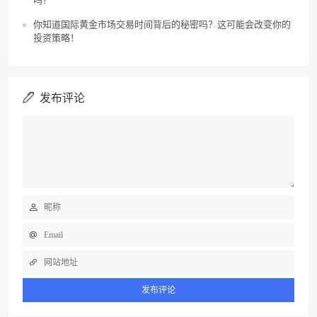
吗？
你知道国际黄金市场交易时间背后的秘密吗？这可能会改变你的
投资策略！
发布评论