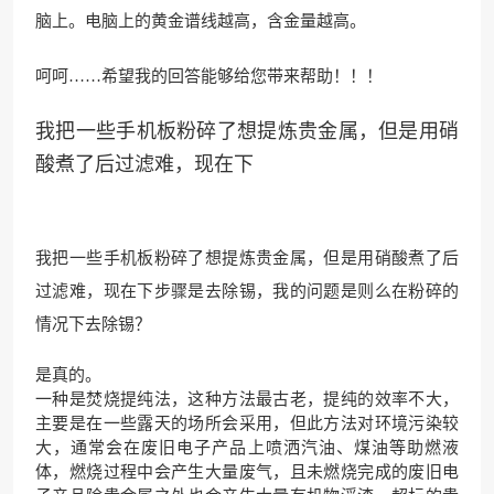
脑上。电脑上的黄金谱线越高，含金量越高。
呵呵……希望我的回答能够给您带来帮助！！！
我把一些手机板粉碎了想提炼贵金属，但是用硝
酸煮了后过滤难，现在下
我把一些手机板粉碎了想提炼贵金属，但是用硝酸煮了后
过滤难，现在下步骤是去除锡，我的问题是则么在粉碎的
情况下去除锡？
是真的。
一种是焚烧提纯法，这种方法最古老，提纯的效率不大，
主要是在一些露天的场所会采用，但此方法对环境污染较
大，通常会在废旧电子产品上喷洒汽油、煤油等助燃液
体，燃烧过程中会产生大量废气，且未燃烧完成的废旧电