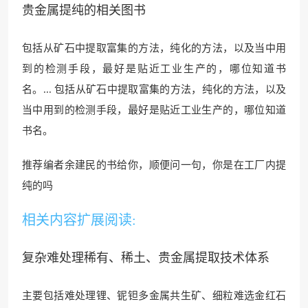
贵金属提纯的相关图书
包括从矿石中提取富集的方法，纯化的方法，以及当中用
到的检测手段，最好是贴近工业生产的，哪位知道书
名。... 包括从矿石中提取富集的方法，纯化的方法，以及
当中用到的检测手段，最好是贴近工业生产的，哪位知道
书名。
推荐编者余建民的书给你，顺便问一句，你是在工厂内提
纯的吗
相关内容扩展阅读:
复杂难处理稀有、稀土、贵金属提取技术体系
主要包括难处理锂、铌钽多金属共生矿、细粒难选金红石