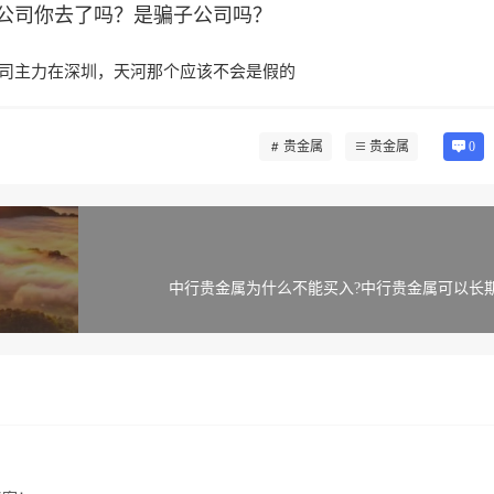
公司你去了吗？是骗子公司吗？
司主力在深圳，天河那个应该不会是假的
贵金属
贵金属
0
中行贵金属为什么不能买入?中行贵金属可以长期