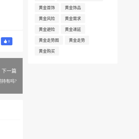
黄金首饰
黄金饰品
黄金风险
黄金需求
黄金避险
黄金递延
黄金走势图
黄金走势
0
黄金购买
下一篇
持有吗?