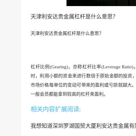
天津利安达贵金属杠杆是什么意思？
天津利安达贵金属杠杆是什么意思？
杠杆比例(Gearing)，亦称杠杆比率(Lever
age Ratio)
时，利用小额的资金来进行数倍于原始金额的投资
市场价格每单位的变动可带来的盈利或亏损就越大。
一般会员都能拿到较高的杠杆来盈利。
相关内容扩展阅读:
我想知道深圳罗湖国贸大厦利安达贵金属有