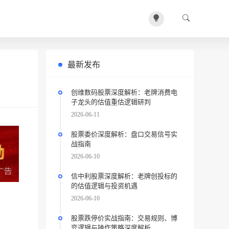
最新发布
创维数码股票深度解析：老牌消费电
子龙头的估值重估逻辑研判
2026-06-11
股票委价深度解析：盘口交易信号实
战指南
2026-06-10
信中利股票深度解析：老牌创投标的
的估值逻辑与投资机遇
2026-06-10
股票跌停价实战指南：交易规则、博
弈逻辑与操作策略深度解析