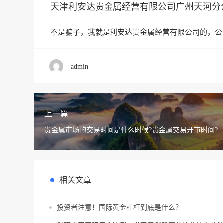
天津利安达贵金属经营有限公司广州天河分
不是骗子，我就是利安达贵金属经营有限公司的，公
admin
上一篇
贵金属市场的交易时间是什么时候?贵金属交易开市时间?
相关文章
投资者注意！国际黄金杠杆到底是什么？