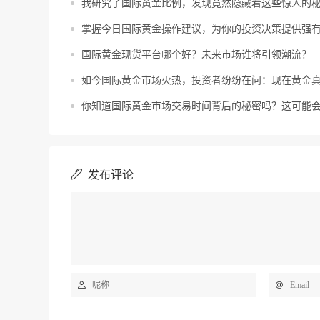
我研究了国际黄金比例，发现竟然隐藏着这些惊人的
掌握今日国际黄金操作建议，为你的投资决策提供强
国际黄金现货平台哪个好？未来市场谁将引领潮流？
如今国际黄金市场火热，投资者纷纷在问：现在黄金
你知道国际黄金市场交易时间背后的秘密吗？这可能
发布评论