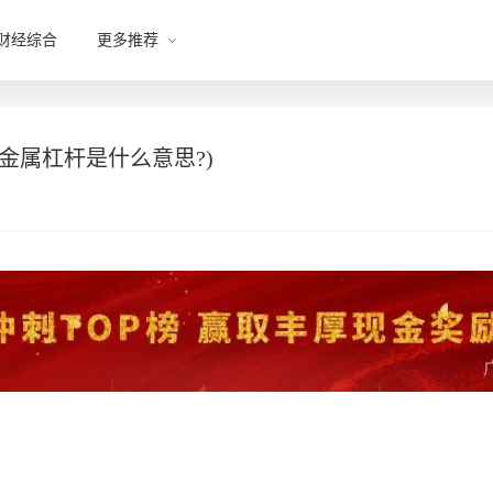
财经综合
更多推荐
金属杠杆是什么意思?)