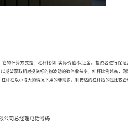
。它的计算方式是：杠杆比例=实际价值/保证金
。投资者进行保证
，以期望获取相对投资标的物波动的数倍收益率。杠杆比例越高，则
 杠杆在以小博大的情况下用的非常多，利安达的杠杆给的是比较合
限公司总经理电话号码