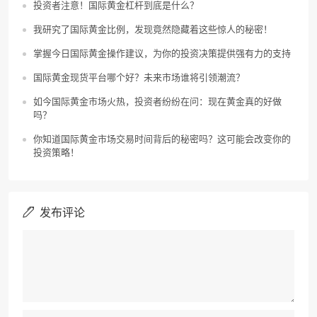
投资者注意！国际黄金杠杆到底是什么？
我研究了国际黄金比例，发现竟然隐藏着这些惊人的秘密！
掌握今日国际黄金操作建议，为你的投资决策提供强有力的支持
国际黄金现货平台哪个好？未来市场谁将引领潮流？
如今国际黄金市场火热，投资者纷纷在问：现在黄金真的好做
吗？
你知道国际黄金市场交易时间背后的秘密吗？这可能会改变你的
投资策略！
发布评论