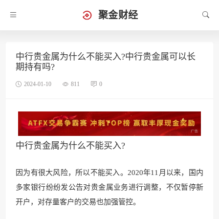
聚金财经
中行贵金属为什么不能买入?中行贵金属可以长
期持有吗?
2024-01-10
811
0
中行贵金属为什么不能买入?
因为有很大风险，所以不能买入。2020年11月以来，国内
多家银行纷纷发公告对贵金属业务进行调整，不仅暂停新
开户，对存量客户的交易也加强管控。