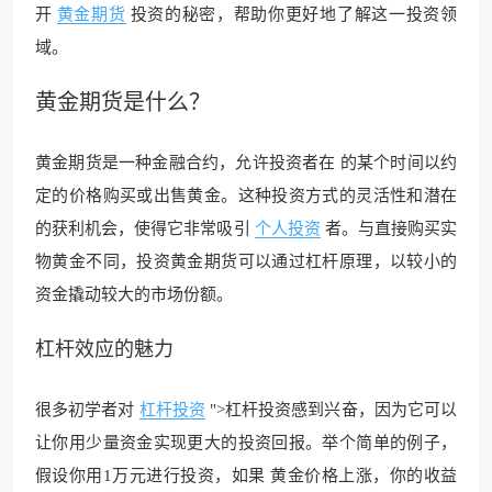
开
黄金期货
投资的秘密，帮助你更好地了解这一投资领
域。
黄金期货
是什么？
黄金期货是一种金融合约，允许投资者在 的某个时间以约
定的价格购买或出售黄金。这种投资方式的灵活性和潜在
的获利机会，使得它非常吸引
个人投资
者。与直接购买实
物黄金不同，投资黄金期货可以通过杠杆原理，以较小的
资金撬动较大的市场份额。
杠杆效应的魅力
很多初学者对
杠杆投资
">杠杆投资感到兴奋，因为它可以
让你用少量资金实现更大的投资回报。举个简单的例子，
假设你用1万元进行投资，如果 黄金价格上涨，你的收益