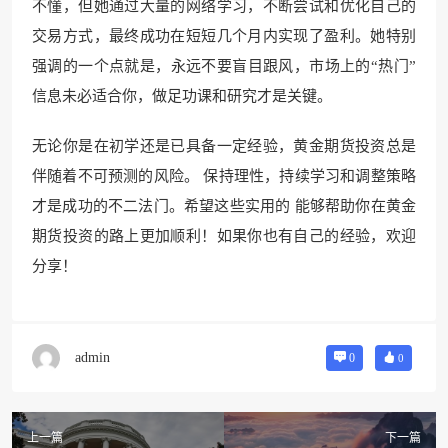
不懂，但她通过大量的网络学习，不断尝试和优化自己的
交易方式，最终成功在短短几个月内实现了盈利。她特别
强调的一个点就是，永远不要盲目跟风，市场上的“热门”
信息未必适合你，做足功课和研究才是关键。
无论你是在初学还是已具备一定经验，黄金期货投资总是
伴随着不可预测的风险。 保持理性，持续学习和调整策略
才是成功的不二法门。希望这些实用的 能够帮助你在黄金
期货投资的路上更加顺利！如果你也有自己的经验，欢迎
分享！
admin
0
0
上一篇
下一篇