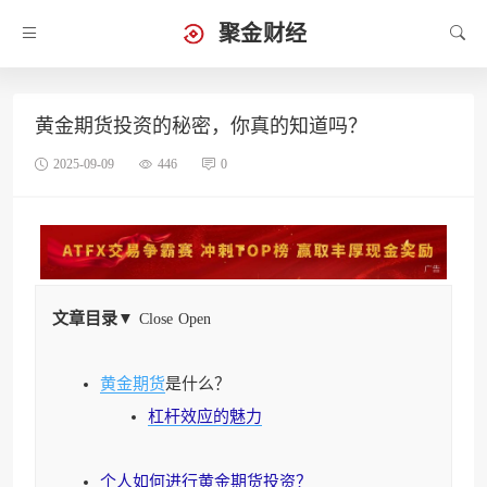
聚金财经
黄金期货投资的秘密，你真的知道吗？
2025-09-09
446
0
文章目录
▼
Close
Open
黄金期货
是什么？
杠杆效应的魅力
个人如何进行黄金期货投资？