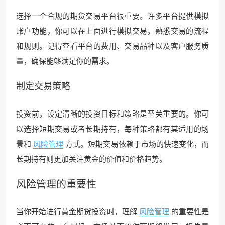
选择一个合规的期货交易平台很重要。许多平台提供模拟
账户功能，你可以在上面进行模拟交易，熟悉交易的流程
和规则。记得查看平台的费用、交易品种以及客户服务质
量，确保能够满足你的需求。
制定
交易策略
投资前，设定清晰的投资目标和策略是至关重要的。你可
以选择短期交易或者长期持有，每种策略都有其适用的场
景和
风险管理
方式。短期交易依赖于市场的快速变化，而
长期持有则更加关注黄金的价值和价格趋势。
风险管理
的重要性
当你开始进行黄金期货投资时，理解
风险管理
的重要性是