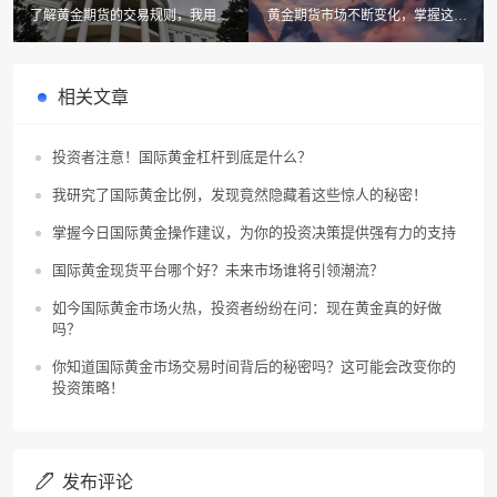
了解黄金期货的交易规则，我用了
黄金期货市场不断变化，掌握这些
一个月才搞明白的那些事儿
交易技巧才是制胜关键！
相关文章
投资者注意！国际黄金杠杆到底是什么？
我研究了国际黄金比例，发现竟然隐藏着这些惊人的秘密！
掌握今日国际黄金操作建议，为你的投资决策提供强有力的支持
国际黄金现货平台哪个好？未来市场谁将引领潮流？
如今国际黄金市场火热，投资者纷纷在问：现在黄金真的好做
吗？
你知道国际黄金市场交易时间背后的秘密吗？这可能会改变你的
投资策略！
发布评论