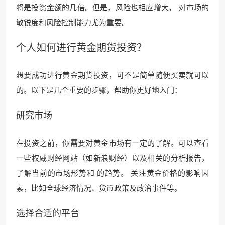
将是投资金额的几倍。但是，风险也相应增大， 对市场的
敏锐度和风险控制能力尤为重要。
个人如何进行黄金期货投资？
想要成功进行黄金期货投资，可不是简单随便买卖就可以
的。以下是几个重要的步骤，帮助你更好地入门：
研究市场
在投资之前，你需要对黄金市场有一定的了解。可以查看
一些权威财经网站（如新浪财经）以及相关的分析报告，
了解当前的市场形势和 的趋势。 关注黄金价格的影响因
素，比如全球经济情况、货币政策及政治事件等。
选择合适的平台