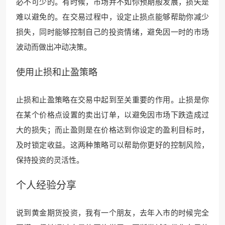
必不可少的。有时候，市场并不如你预期般发展，损失是
难以避免的。在交易过程中，设定止损点能够帮助你减少
损失，同时能够控制自己的投资情绪，避免因一时的市场
波动而做出冲动决策。
使用止损和止盈策略
止损和止盈策略在交易中起到至关重要的作用。止损是你
在某个价格点设置的卖出订单，以避免因市场下跌造成过
大的损失；而止盈则是在价格达到你设定的盈利目标时，
及时锁定收益。这两种策略可以帮助你更好的控制风险，
保持投资的灵活性。
个人经验分享
说到黄金期货投资，我有一个朋友，去年入市的时候完全