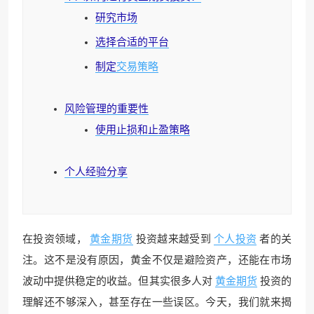
研究市场
选择合适的平台
制定
交易策略
风险管理的重要性
使用止损和止盈策略
个人经验分享
在投资领域，
黄金期货
投资越来越受到
个人投资
者的关
注。这不是没有原因，黄金不仅是避险资产，还能在市场
波动中提供稳定的收益。但其实很多人对
黄金期货
投资的
理解还不够深入，甚至存在一些误区。今天，我们就来揭