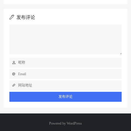
发布评论
Powered by
WordPress