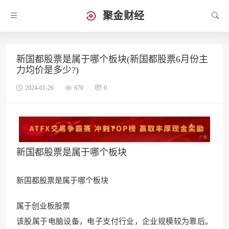
聚金财经
新国都股票是属于哪个板块(新国都股票6月份主
力均价是多少?)
2024-01-26
670
0
新国都股票是属于哪个板块
新国都股票是属于哪个板块
属于创业板股票
该股属于电脑设备，电子支付行业，企业规模较为靠后。