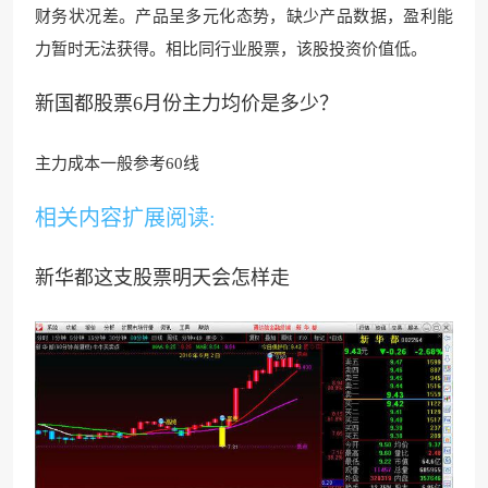
财务状况差。产品呈多元化态势，缺少产品数据，盈利能
力暂时无法获得。相比同行业股票
，该股投资价值低。
新国都股票6月份主力均价是多少？
主力成本一般参考60
线
相关内容扩展阅读:
新华都这支股票明天会怎样走