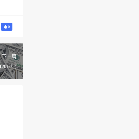
0
下一篇
017年)