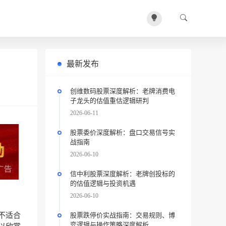
最新发布
创维数码股票深度解析：老牌消费电
子龙头的估值重估逻辑研判
2026-06-11
股票委价深度解析：盘口交易信号实
战指南
2026-06-10
信中利股票深度解析：老牌创投标的
的估值逻辑与投资机遇
2026-06-10
股票跌停价实战指南：交易规则、博
不适合
弈逻辑与操作策略深度解析