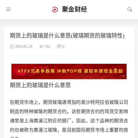
聚金财经
期货上的玻璃是什么意思(玻璃期货的玻璃特性)
2024-01-29
742
0
期货上的玻璃是什么意思
在期货市场上，期货玻璃通常指的是沙特阿拉伯玻璃公司
制造的特种玻璃的期货合约。这些期货合约的现货交割地
通常是上海黄浦江附近的钢厂，因此，这个品种的期货合
约也被称为黄浦江玻璃，是目前国际期货市场上重要的商