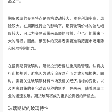
品之一。
期货玻璃的交易特点是价格波动较大、资金利润率高、风
险较大。在周期性行业的影响下，期货玻璃价格的波动幅
度较大，可以为交易者带来高额的收益，但也可能带来巨
大的亏损。因此，该品种的交易者需要准确把握市场走势
和风险控制能力。
在投资期货玻璃时，建议投资者要注重风险管理，认真执
行止损规则，避免因为过度追逐盈利而导致大幅损失。同
时，需要关注玻璃原材料市场及相关经济指标的变化，以
及国家政策的变化对该品种的影响。在未来，随着玻璃工
业的迅速发展，期货玻璃将成为更多投资者的新机会。
玻璃期货的玻璃特性