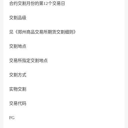
合约交割月份的第12个交易日
交割品级
见《郑州商品交易所期货交割细则》
交割地点
交易所指定交割地点
交割方式
实物交割
交易代码
FG