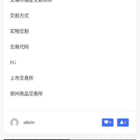
交割方式
实物交割
交易代码
FG
上市交易所
郑州商品交易所
admin
0
0