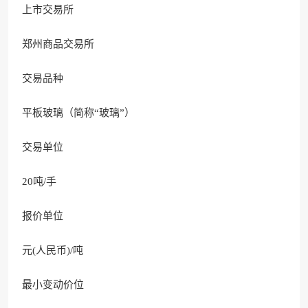
上市交易所
郑州商品交易所
交易品种
平板玻璃（简称“玻璃”）
交易单位
20吨/手
报价单位
元(人民币)/吨
最小变动价位