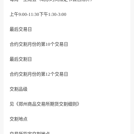
上午9:00-11:30下午1:30-3:00
最后交易日
合约交割月份的第10个交易日
最后交割日
合约交割月份的第12个交易日
交割品级
见《郑州商品交易所期货交割细则》
交割地点
交易所指定交割地点