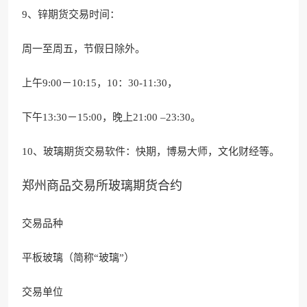
9、锌期货交易时间：
周一至周五，节假日除外。
上午9:00－10:15，10：30-11:30，
下午13:30－15:00，晚上21:00 –23:30。
10、玻璃期货交易软件：快期，博易大师，文化财经等。
郑州商品交易所玻璃期货合约
交易品种
平板玻璃（简称“玻璃”）
交易单位