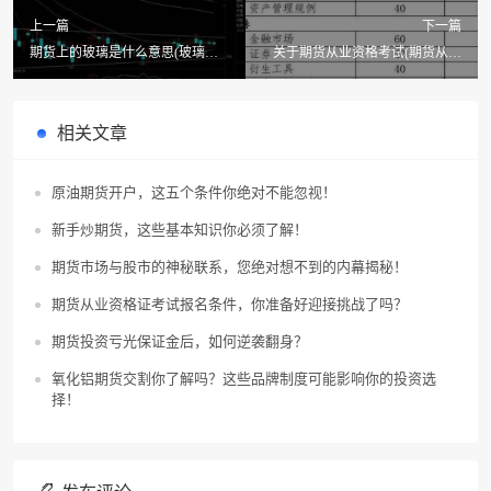
上一篇
下一篇
期货上的玻璃是什么意思(玻璃期
关于期货从业资格考试(期货从业
货的玻璃特性)
资格考试是什么意思)
相关文章
原油期货开户，这五个条件你绝对不能忽视！
新手炒期货，这些基本知识你必须了解！
期货市场与股市的神秘联系，您绝对想不到的内幕揭秘！
期货从业资格证考试报名条件，你准备好迎接挑战了吗？
期货投资亏光保证金后，如何逆袭翻身？
氧化铝期货交割你了解吗？这些品牌制度可能影响你的投资选
择！