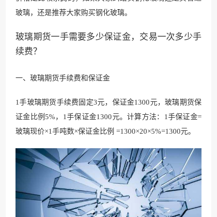
玻璃，还是推荐大家购买钢化玻璃。
玻璃期货一手需要多少保证金，交易一次多少手
续费？
一、玻璃期货手续费和保证金
1手玻璃期货手续费固定3元，保证金1300元
，
玻璃期货保
证金比例5%，1手保证金130
0元。计算方法：
1手保证金=
玻璃现价×1手吨数×保证金比例 =1300×20×5%=1300元。