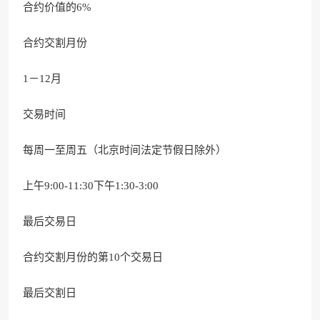
合约价值的6%
合约交割月份
1－12月
交易时间
每周一至周五（北京时间法定节假日除外）
上午9:00-11:30下午1:30-3:00
最后交易日
合约交割月份的第10个交易日
最后交割日