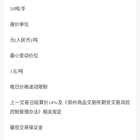
20吨/手
报价单位
元(人民币)/吨
最小变动价位
1元/吨
每日价格波动限制
上一交易日结算价±4%及《郑州商品交易所期货交易风险
控制管理办法》相关规定
最低交易保证金