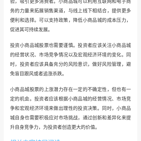
验，吸引更多消费者。小商品城可以利用互联网和电子商
务的力量来拓展销售渠道，与线上线下相结合，提供更多
便利和选择。可以支持政策，降低小商品城的成本压力，
促进其可持续发展。
投资小商品城股票也需要谨慎。投资者应该关注小商品城
的经营状况、市场竞争情况以及宏观经济环境的变化。同
时，投资者应该具备充分的风险意识，做好风险管理，避
免盲目跟风或者追涨杀跌。
小商品城股票的上涨潜力存在一定的不确定性，但也有一
定的机会。投资者应该根据小商品城的经营情况、市场竞
争和宏观经济环境来做出理性的投资决策。同时，小商品
城自身也需要积极应对市场挑战，通过创新和差异化来提
升自身竞争力，为投资者创造更大的价值。