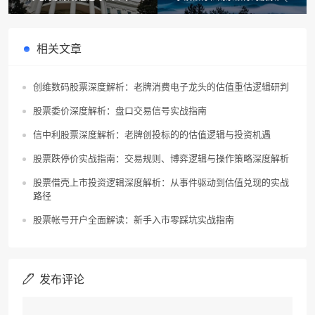
海电力股票时候什么开盘
票开户宁波银行可以吗)
相关文章
创维数码股票深度解析：老牌消费电子龙头的估值重估逻辑研判
股票委价深度解析：盘口交易信号实战指南
信中利股票深度解析：老牌创投标的的估值逻辑与投资机遇
股票跌停价实战指南：交易规则、博弈逻辑与操作策略深度解析
股票借壳上市投资逻辑深度解析：从事件驱动到估值兑现的实战
路径
股票帐号开户全面解读：新手入市零踩坑实战指南
发布评论