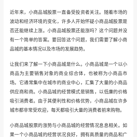
近年来，小商品城股票一直备受投资者关注。随着市场的
波动和经济环境的变化，许多人开始怀疑小商品城股票是
否还能继续上涨。小商品城股票还能涨吗？这个问题并没
有一个简单的答案。要回答这个问题，我们需要了解小商
品城的基本情况以及市场的发展趋势。
让我们来了解一下小商品城是什么。小商品城是一个以小
商品为主要销售对象的商业综合体，也被称为小商品市
场。它通常集中在城市的商业中心，汇集了大量的小商品
供应商和商。小商品城的经营模式是销售，以低廉的价格
吸引消费者。由于其便利性和价格优势，小商品城在许多
城市都非常受欢迎，每天都吸引大量的消费者前来购物。
小商品城股票的涨势与小商品城的经营情况息息相关。如
果一个小商品城的经营状况良好，拥有高质量的商品和广