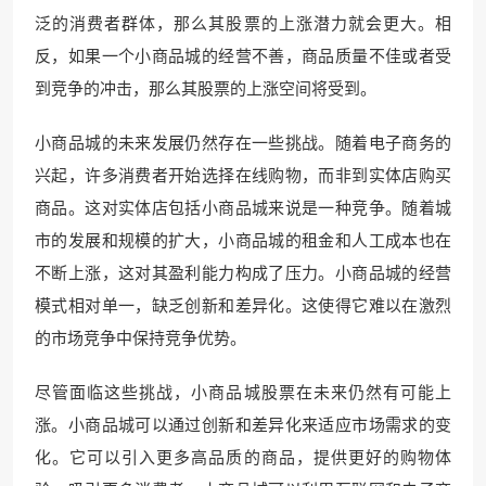
泛的消费者群体，那么其股票的上涨潜力就会更大。相
反，如果一个小商品城的经营不善，商品质量不佳或者受
到竞争的冲击，那么其股票的上涨空间将受到。
小商品城的未来发展仍然存在一些挑战。随着电子商务的
兴起，许多消费者开始选择在线购物，而非到实体店购买
商品。这对实体店包括小商品城来说是一种竞争。随着城
市的发展和规模的扩大，小商品城的租金和人工成本也在
不断上涨，这对其盈利能力构成了压力。小商品城的经营
模式相对单一，缺乏创新和差异化。这使得它难以在激烈
的市场竞争中保持竞争优势。
尽管面临这些挑战，小商品城股票在未来仍然有可能上
涨。小商品城可以通过创新和差异化来适应市场需求的变
化。它可以引入更多高品质的商品，提供更好的购物体