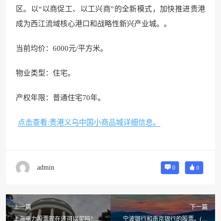
区。以“以商促工、以工兴商”的全新模式，加快推进贵港
成为西江流域核心港口和战略性新兴产业城。。
当前均价：6000元/平方米。
物业类型：住宅。
产权年限：普通住宅70年。
点击查看:贵港义乌中国小商品城详细信息。
admin
0
0
上一篇
下一篇
上海电力股票现在还可以买吗?上
宁波银行和南京银行的股票。(股