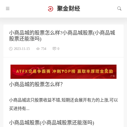
聚金财经
小商品城的股票怎么样?小商品城股票(小商品城
股票还能涨吗)
2023-11-15
754
0
小商品城的股票怎么样？
小商品城这只股票收益不错,短期还会展
开有力的上涨,可以
买进持有
...
小商品城股票(小商品城股票还能涨吗)