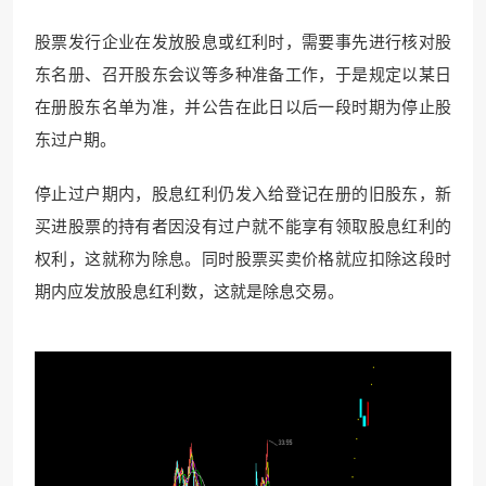
股票发行企业在发放股息或红利时，需要事先进行核对股
东名册、召开股东会议等多种准备工作，于是规定以某日
在册股东名单为准，并公告在此日以后一段时期为停止股
东过户期。
停止过户期内，股息红利仍发入给登记在册的旧股东，新
买进股票的持有者因没有过户就不能享有领取股息红利的
权利，这就称为除息。同时股票买卖价格就应扣除这段时
期内应发放股息红利数，这就是除息交易。