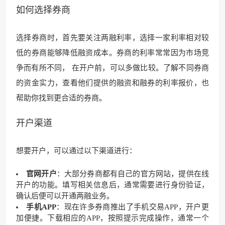
如何选择券商
选择券商时，首先要关注两融利率，选择一家利率相对较
低的券商能够降低融资成本。券商的利率常常因为市场竞
争而有所不同， 在开户前，可以多做比较。了解不同券商
的资金实力，查看他们提供的融资和融券的利率报价，也
帮助你找到更合适的券商。
开户渠道
想要开户，可以通过以下渠道进行：
官网开户
：大部分券商都有自己的官方网站，提供在线
开户的功能。填写相关信息后，通常需要进行身份验证，
确认后便可以开通两融业务。
手机APP
：现在许多券商推出了手机交易APP，开户更
加便捷。下载相应的APP，按照提示完成操作，通常一个