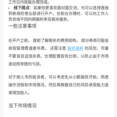
工作日内就能办理完成。
线下网点
：如果你更喜欢面对面交流，也可以选择直接
到券商的营业部进行开户。在柜台办理时，可以向工作人
员咨询不同的两融利率及相关服务。
一些注意事项
在开户之前， 提前了解相关的费用结构。 部分券商可能会
收取管理费或者年费。 还需注意
融资融券
的风险，尽量
不要盲目追涨杀跌。合理配置投资比例，以防止由于市场
波动而导致的亏损。
对于刚入市的投资者，可以考虑先从小额融资开始，熟悉
操作流程和市场情况，然后再根据自己的风险承受能力逐
渐增加投入。
当下市场情况