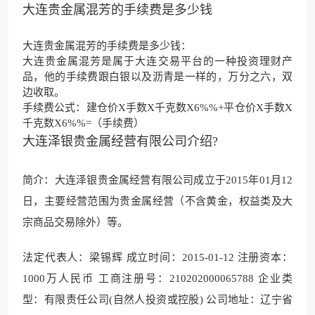
大连贵金属混芳的手续费是多少钱
大连贵金属混芳的手续费是多少钱：
大连贵金属混芳是属于大连交易平台的一种投资理财产
品，他的手续费跟白银以及沥青是一样的，万分之六，双
边收取。
手续费公式：建仓价X手数X千克数X6%%+平仓价X手数X
千克数X6%%=（手续费）
大连泽银贵金属经营有限公司介绍?
简介：大连泽银贵金属经营有限公司成立于2015年01月12
日，主要经营范围为贵金属经营（不含黄金，权益类及大
宗商品交易除外）等。
法定代表人：梁锡辉 成立时间：2015-01-12 注册资本：
1000万人民币 工商注册号：210202000065788 企业类
型：有限责任公司(自然人投资或控股) 公司地址：辽宁省