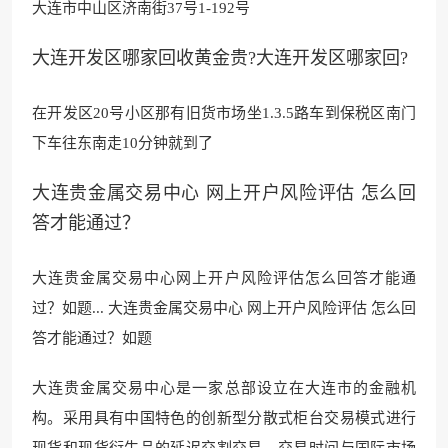
大连市中山区济南街37号1-192号
大连开发区哪家回收黄金贵?大连开发区哪家回?
在开发区20号小区那有旧货市场坐1.3.5路车到保税区南门
下车往东南走10分钟就到了
大连贵金属交易中心 网上开户风险评估 怎么回
答才能通过？
大连贵金属交易中心网上开户风险评估怎么回答才能通
过？如题... 大连贵金属交易中心 网上开户风险评估 怎么回
答才能通过？如题
大连贵金属交易中心是一家总部设立在大连市的金融机
构。采用具有中国特色的创新型分
散式柜台交易模式进行