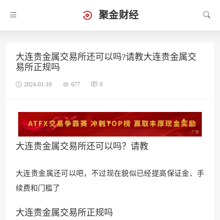
聚金财经
大连贵金属交易所还可以吗?请教大连贵金属交
易所正规吗
2024-01-10
677
0
大连贵金属交易所还可以吗？请教
大连贵金属还可以吧，不过现
在貌似已经提高保证金、手
续费和门槛了
大连贵金属交易所正规吗