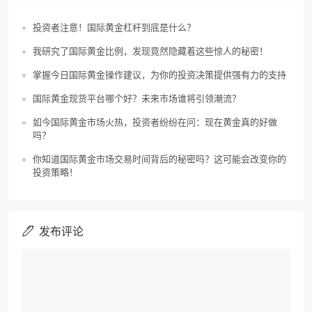
投资者注意！国际黄金杠杆到底是什么？
我研究了国际黄金比例，发现竟然隐藏着这些惊人的秘密！
掌握今日国际黄金操作建议，为你的投资决策提供强有力的支持
国际黄金现货平台哪个好？未来市场谁将引领潮流？
如今国际黄金市场火热，投资者纷纷在问：现在黄金真的好做
吗？
你知道国际黄金市场交易时间背后的秘密吗？这可能会改变你的
投资策略！
发布评论