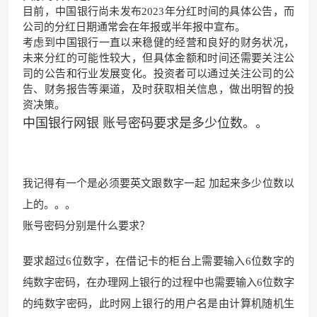
目前，中国银行尚未发布2023年分红时间的具体公告，而
公司的分红日期通常会在年报或半年报中宣布。
考虑到中国银行一直以来稳健的经营和良好的财务状况，
未来分红的可能性较大，但具体金额和时间还需要关注公
司的公告和行业发展变化。投资者可以通过关注公司的公
告、财务报告等渠道，及时获取相关信息，做出明智的投
资决策。
中国银行网银 账号密码要求是多少位数。。
我记得有一个是必须要英文跟数字一起 加起来多少位数以
上的。。。
账号密码分别是什么要求？
要求超过6位数字，在借记卡的柜台上需要输入6位数字的
纯数字密码，在办理网上银行的过程中也需要输入6位数字
的纯数字密码，此时网上银行的用户名是由计算机随机生