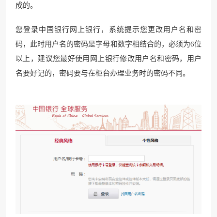
成的。
您登录中国银行网上银行，系统提示您更改用户名和密
码，此时用户名的密码是字母和数字相结合的，必须为6位
以上，建议您最好使用网上银行修改用户名和密码，用户
名要好记的，密码要与在柜台办理业务时的密码不同。