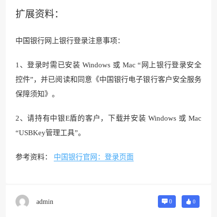
扩展资料：
中国银行网上银行登录注意事项：
1、登录时需已安装 Windows 或 Mac “网上银行登录安全
控件”，并已阅读和同意《中国银行电子银行客户安全服务
保障须知》。
2、请持有中银E盾的客户，下载并安装 Windows 或 Mac
“USBKey管理工具”。
参考资料：
中国银行官网：登录页面
admin
0
0