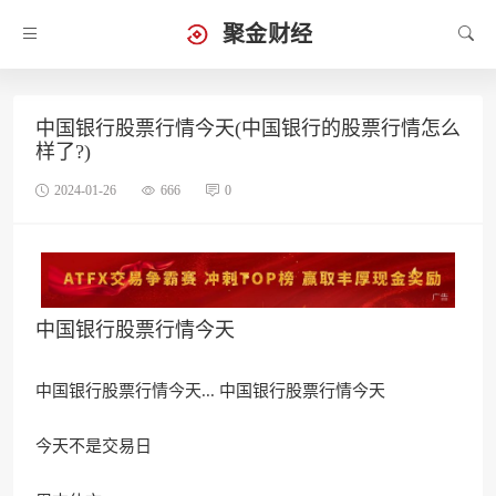
聚金财经
中国银行股票行情今天(中国银行的股票行情怎么
样了?)
2024-01-26
666
0
中国银行股票行情今天
中国银行股票行情今天... 中国银行股票行情今天
今天不是交易日