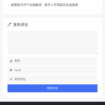
股票帐号开户全面解读：新手入市零踩坑实战指南
发布评论